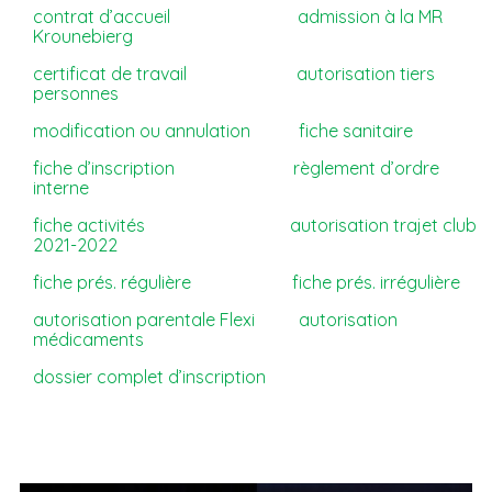
contrat d’accueil
admission à la MR
Krounebierg
certificat de travail
autorisation tiers
personnes
modification ou annulation
fiche sanitaire
fiche d’inscription
règlement d’ordre
interne
fiche activités
autorisation trajet club
2021-2022
fiche prés. régulière
fiche prés. irrégulière
autorisation parentale Flexi
autorisation
médicaments
dossier complet d’inscription