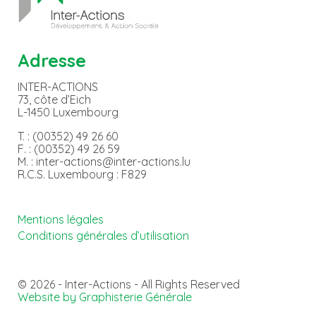
Adresse
INTER-ACTIONS
73, côte d’Eich
L-1450 Luxembourg
T. : (00352) 49 26 60
F. : (00352) 49 26 59
M. : inter-actions@inter-actions.lu
R.C.S. Luxembourg : F829
Mentions légales
Conditions générales d’utilisation
© 2026 - Inter-Actions - All Rights Reserved
Website by Graphisterie Générale