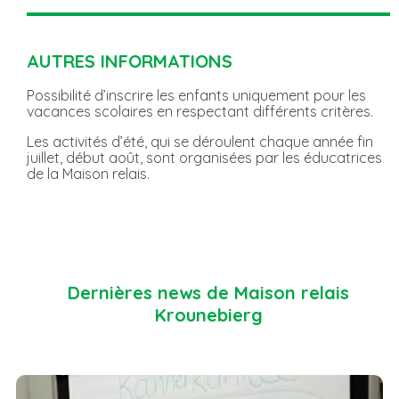
AUTRES INFORMATIONS
Possibilité d’inscrire les enfants uniquement pour les
vacances scolaires en respectant différents critères.
Les activités d’été, qui se déroulent chaque année fin
juillet, début août, sont organisées par les éducatrices
de la Maison relais.
Dernières news de Maison relais
Krounebierg