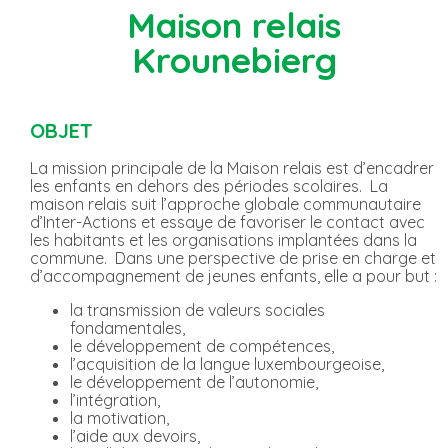
Maison relais
Krounebierg
OBJET
La mission principale de la Maison relais est d’encadrer
les enfants en dehors des périodes scolaires. La
maison relais suit l’approche globale communautaire
d’Inter-Actions et essaye de favoriser le contact avec
les habitants et les organisations implantées dans la
commune. Dans une perspective de prise en charge et
d’accompagnement de jeunes enfants, elle a pour but :
la transmission de valeurs sociales
fondamentales,
le développement de compétences,
l’acquisition de la langue luxembourgeoise,
le développement de l’autonomie,
l’intégration,
la motivation,
l’aide aux devoirs,