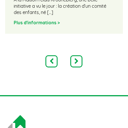
initiative a vu le jour : la création d’un comité
des enfants, né […]
Plus d'informations >