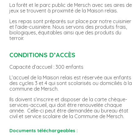
La forêt et le parc public de Mersch avec ses aires de
jeux se trouvent à proximité de la Maison relais.
Les repas sont préparés sur place par notre cuisinier
et l’aide-cuisinière. Nous servons des produits frais,
biologiques, équitables ainsi que des produits du
terroir.
CONDITIONS D’ACCÈS
Capacité d’accueil : 300 enfants
L’accueil de la Maison relais est réservée aux enfants
des cycles 3 et 4 qui sont scolarisés ou domiciliés à la
commune de Mersch.
Ils doivent s’inscrire et disposer de la carte chèque-
services-accueil, qui doit être renouvelée chaque
année. Celle-ci peut être demandée au bureau état
civil et service scolaire de la Commune de Mersch.
Documents téléchargeables :