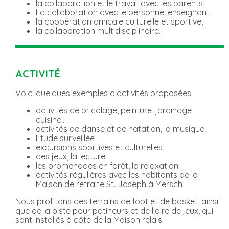
la collaboration et le travail avec les parents,
La collaboration avec le personnel enseignant,
la coopération amicale culturelle et sportive,
la collaboration multidisciplinaire.
ACTIVITÉ
Voici quelques exemples d’activités proposées :
activités de bricolage, peinture, jardinage,
cuisine…
activités de danse et de natation, la musique
Etude surveillée
excursions sportives et culturelles
des jeux, la lecture
les promenades en forêt, la relaxation
activités régulières avec les habitants de la
Maison de retraite St. Joseph à Mersch
Nous profitons des terrains de foot et de basket, ainsi
que de la piste pour patineurs et de l’aire de jeux, qui
sont installés à côté de la Maison relais.