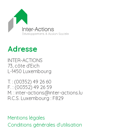
Adresse
INTER-ACTIONS
73, côte d’Eich
L-1450 Luxembourg
T. : (00352) 49 26 60
F. : (00352) 49 26 59
M. : inter-actions@inter-actions.lu
R.C.S. Luxembourg : F829
Mentions légales
Conditions générales d’utilisation