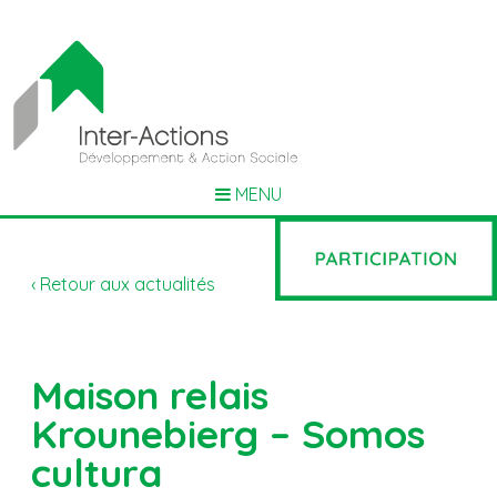
MENU
‹ Retour aux actualités
Maison relais
Krounebierg – Somos
cultura