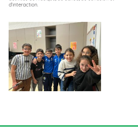
d’interaction.