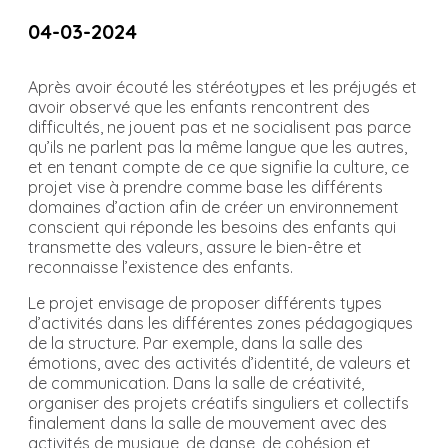
04-03-2024
Après avoir écouté les stéréotypes et les préjugés et
avoir observé que les enfants rencontrent des
difficultés, ne jouent pas et ne socialisent pas parce
qu’ils ne parlent pas la même langue que les autres,
et en tenant compte de ce que signifie la culture, ce
projet vise à prendre comme base les différents
domaines d’action afin de créer un environnement
conscient qui réponde les besoins des enfants qui
transmette des valeurs, assure le bien-être et
reconnaisse l’existence des enfants.
Le projet envisage de proposer différents types
d’activités dans les différentes zones pédagogiques
de la structure. Par exemple, dans la salle des
émotions, avec des activités d’identité, de valeurs et
de communication. Dans la salle de créativité,
organiser des projets créatifs singuliers et collectifs
finalement dans la salle de mouvement avec des
activités de musique, de danse, de cohésion et