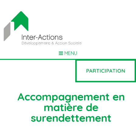
MENU
Accompagnement en
matière de
surendettement