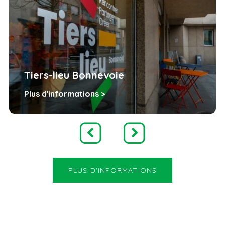
Tiers-lieu Bonnevoie
Plus d'informations >
PLUS D'INFORMATIONS