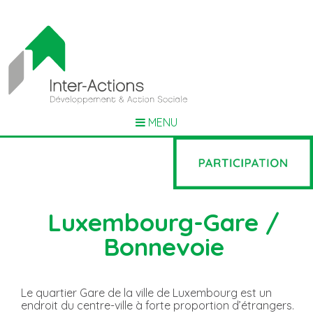
MENU
Luxembourg-Gare /
Bonnevoie
Le quartier Gare de la ville de Luxembourg est un
endroit du centre-ville à forte proportion d’étrangers.