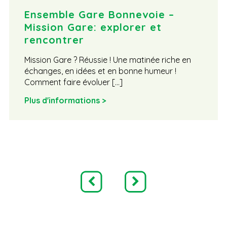
Ensemble Gare Bonnevoie –
Mission Gare: explorer et
rencontrer
Mission Gare ? Réussie ! Une matinée riche en
échanges, en idées et en bonne humeur !
Comment faire évoluer […]
Plus d'informations >