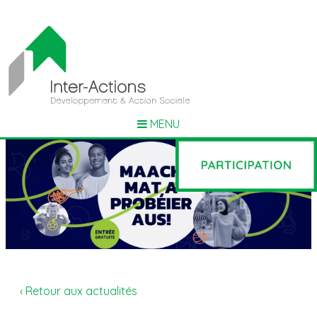
MENU
‹ Retour aux actualités