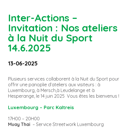
Inter-Actions –
Invitation : Nos ateliers
à la Nuit du Sport
14.6.2025
13-06-2025
Plusieurs services collaborent à la Nuit du Sport pour
offrir une panoplie d’ateliers aux visiteurs : à
Luxembourg, à Mersch,à Leudelange et à
Hesperange, le 14 juin 2025 Vous êtes les bienvenus !
Luxembourg – Parc Kaltreis
17H00 – 20H00
Muay Thai
– Service Streetwork Luxembourg