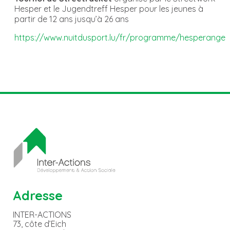
Hesper et le Jugendtreff Hesper pour les jeunes à
partir de 12 ans jusqu’à 26 ans
https://www.nuitdusport.lu/fr/programme/hesperange
Adresse
INTER-ACTIONS
73, côte d’Eich