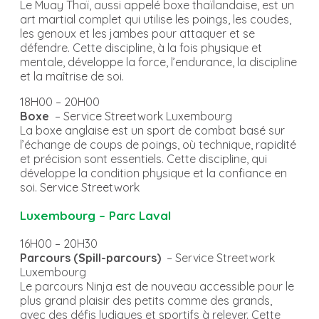
Le Muay Thaï, aussi appelé boxe thaïlandaise, est un
art martial complet qui utilise les poings, les coudes,
les genoux et les jambes pour attaquer et se
défendre. Cette discipline, à la fois physique et
mentale, développe la force, l’endurance, la discipline
et la maîtrise de soi.
18H00 – 20H00
Boxe
– Service Streetwork Luxembourg
La boxe anglaise est un sport de combat basé sur
l’échange de coups de poings, où technique, rapidité
et précision sont essentiels. Cette discipline, qui
développe la condition physique et la confiance en
soi. Service Streetwork
Luxembourg – Parc Laval
16H00 – 20H30
Parcours (Spill-parcours)
– Service Streetwork
Luxembourg
Le parcours Ninja est de nouveau accessible pour le
plus grand plaisir des petits comme des grands,
avec des défis ludiques et sportifs à relever. Cette