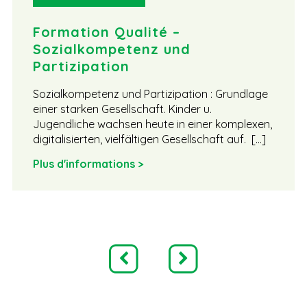
Formation Qualité –
Sozialkompetenz und
Partizipation
Sozialkompetenz und Partizipation : Grundlage
einer starken Gesellschaft. Kinder u.
Jugendliche wachsen heute in einer komplexen,
digitalisierten, vielfältigen Gesellschaft auf. […]
Plus d'informations >