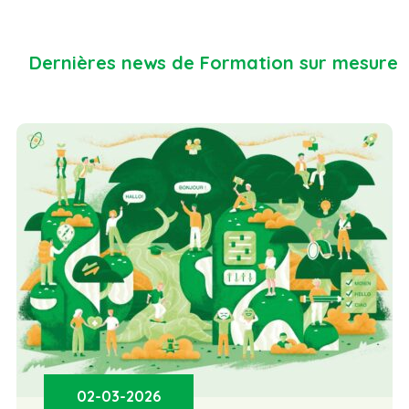
Dernières news de Formation sur mesure
02-03-2026