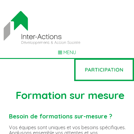
MENU
Formation sur mesure
Besoin de formations sur-mesure ?
Vos équipes sont uniques et vos besoins spécifiques.
Analysons ensemble vos attentes et vos