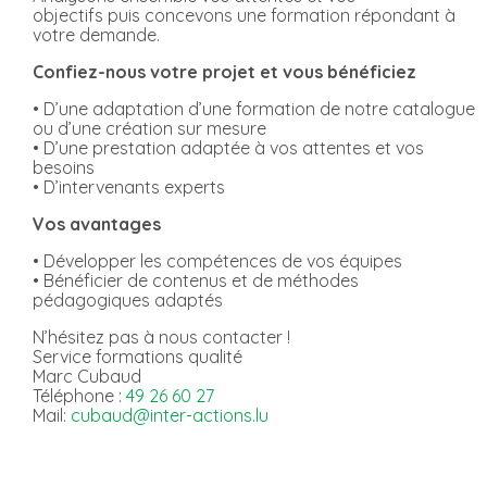
objectifs puis concevons une formation répondant à
votre demande.
Confiez-nous votre projet et vous bénéficiez
• D’une adaptation d’une formation de notre catalogue
ou d’une création sur mesure
• D’une prestation adaptée à vos attentes et vos
besoins
• D’intervenants experts
Vos avantages
• Développer les compétences de vos équipes
• Bénéficier de contenus et de méthodes
pédagogiques adaptés
N’hésitez pas à nous contacter !
Service formations qualité
Marc Cubaud
Téléphone :
49 26 60 27
Mail:
cubaud@inter-actions.lu