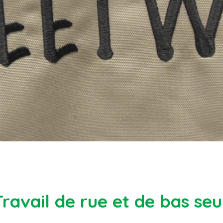
Travail de rue et de bas seui