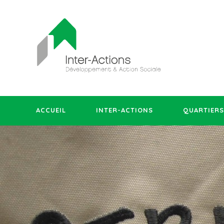
ACCUEIL
INTER-ACTIONS
QUARTIERS