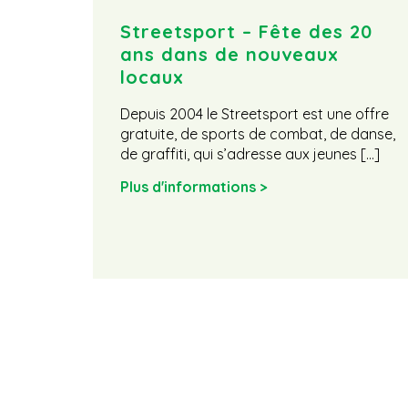
Streetsport – Fête des 20
ans dans de nouveaux
locaux
Depuis 2004 le Streetsport est une offre
gratuite, de sports de combat, de danse,
de graffiti, qui s’adresse aux jeunes […]
Plus d'informations >