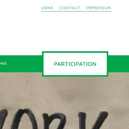
LIENS
CONTACT
IMPRESSUM
ONS