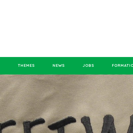
THEMES
NEWS
JOBS
FORMATI