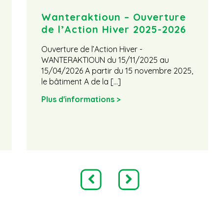
Wanteraktioun – Ouverture
de l’Action Hiver 2025-2026
Ouverture de l’Action Hiver -
WANTERAKTIOUN du 15/11/2025 au
15/04/2026 A partir du 15 novembre 2025,
le bâtiment A de la […]
Plus d'informations >