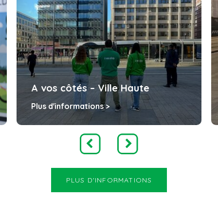
A vos côtés – Ville Haute
Plus d'informations >
PLUS D'INFORMATIONS