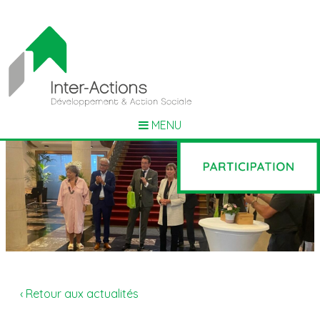
MENU
‹ Retour aux actualités