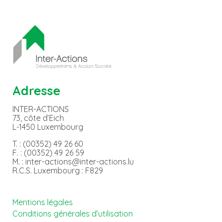
Adresse
INTER-ACTIONS
73, côte d’Eich
L-1450 Luxembourg
T. : (00352) 49 26 60
F. : (00352) 49 26 59
M. : inter-actions@inter-actions.lu
R.C.S. Luxembourg : F829
Mentions légales
Conditions générales d’utilisation