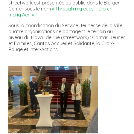
streetwork est présentée au public dans le Bierger-
Center sous le nom
« Through my eyes – Dierch
meng Aen »
.
Sous la coordination du Service Jeunesse de la Ville,
quatre organisations se partagent le terrain au
niveau du travail de rue (streetwork) : Caritas Jeunes
et Familles, Caritas Accueil et Solidarité, la Croix-
Rouge et Inter-Actions.