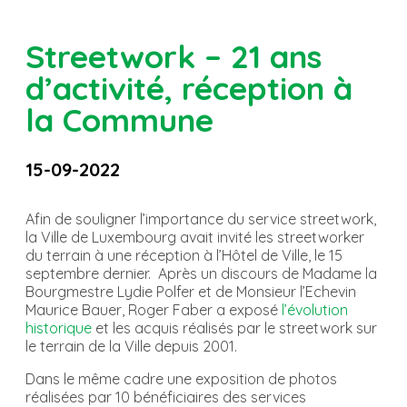
Streetwork – 21 ans
d’activité, réception à
la Commune
15-09-2022
Afin de souligner l’importance du service streetwork,
la Ville de Luxembourg avait invité les streetworker
du terrain à une réception à l’Hôtel de Ville, le 15
septembre dernier. Après un discours de Madame la
Bourgmestre Lydie Polfer et de Monsieur l’Echevin
Maurice Bauer, Roger Faber a exposé
l’évolution
historique
et les acquis réalisés par le streetwork sur
le terrain de la Ville depuis 2001.
Dans le même cadre une exposition de photos
réalisées par 10 bénéficiaires des services