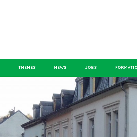
THEMES
NEWS
JOBS
FORMATI