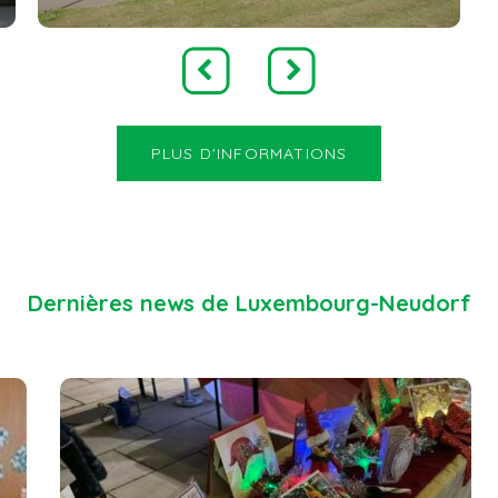
PLUS D'INFORMATIONS
Dernières news de Luxembourg-Neudorf