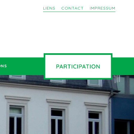
LIENS
CONTACT
IMPRESSUM
ONS