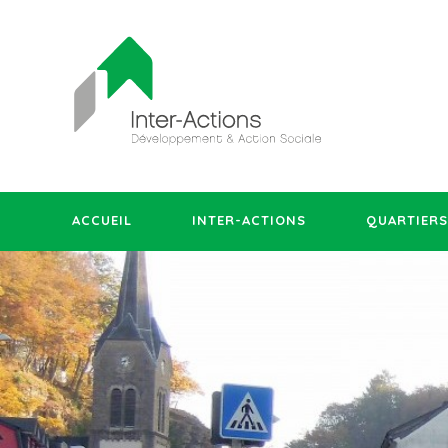
ACCUEIL
INTER-ACTIONS
QUARTIERS