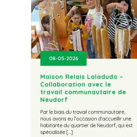
08-05-2026
Maison Relais Laladudo –
Collaboration avec le
travail communautaire de
Neudorf
Par le biais du travail communautaire,
nous avons eu l’occasion d’accueillir une
habitante du quartier de Neudorf, qui est
spécialisée […]