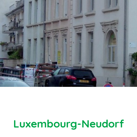
Luxembourg-Neudorf