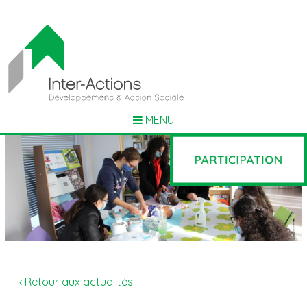
MENU
‹ Retour aux actualités