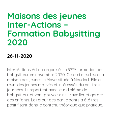
Maisons des jeunes
Inter-Actions –
Formation Babysitting
2020
26-11-2020
ème
Inter-Actions Asbl a organisé sa 9
formation de
babysitteur en novembre 2020. Celle-ci a eu lieu à la
maison des jeunes In Move, située à Neudorf. Elle a
réuni des jeunes motivés et intéressés durant trois
journées. Ils repartent avec leur diplôme de
babysitteur et vont pouvoir ainsi travailler et garder
des enfants. Le retour des participants a été très
positif tant dans le contenu théorique que pratique.