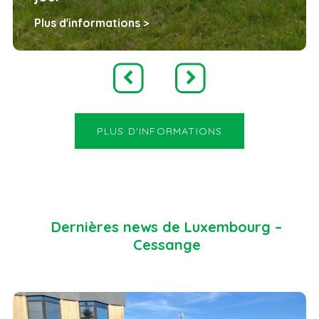
Plus d'informations >
PLUS D'INFORMATIONS
Dernières news de Luxembourg –
Cessange