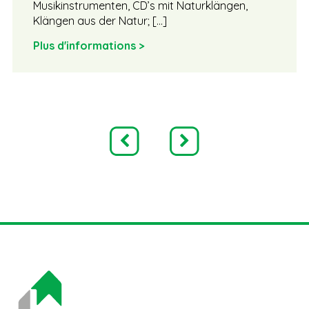
Musikinstrumenten, CD’s mit Naturklängen,
Klängen aus der Natur; […]
Plus d'informations >