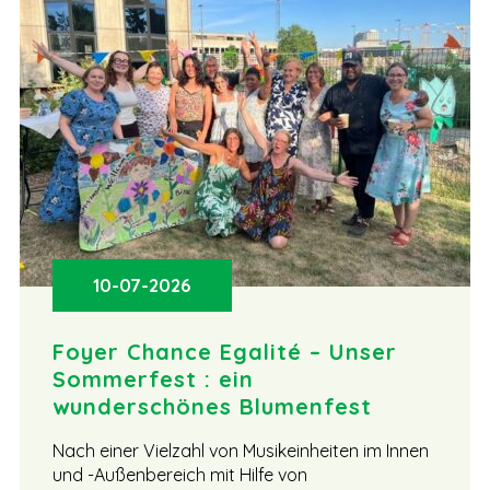
10-07-2026
Foyer Chance Egalité – Unser
Sommerfest : ein
wunderschönes Blumenfest
Nach einer Vielzahl von Musikeinheiten im Innen
und -Außenbereich mit Hilfe von