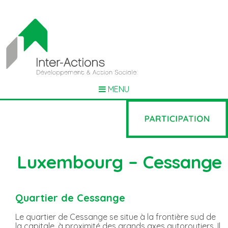
MENU
Luxembourg – Cessange
Quartier de Cessange
Le quartier de Cessange se situe à la frontière sud de
la capitale, à proximité des grands axes autoroutiers. Il