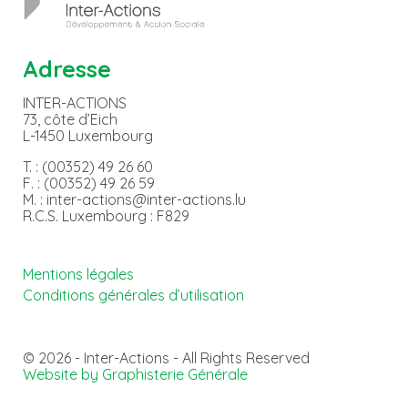
Adresse
INTER-ACTIONS
73, côte d’Eich
L-1450 Luxembourg
T. : (00352) 49 26 60
F. : (00352) 49 26 59
M. : inter-actions@inter-actions.lu
R.C.S. Luxembourg : F829
Mentions légales
Conditions générales d’utilisation
© 2026 - Inter-Actions - All Rights Reserved
Website by Graphisterie Générale