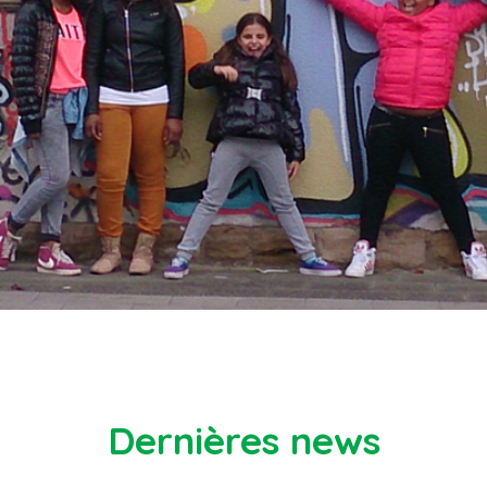
Dernières news