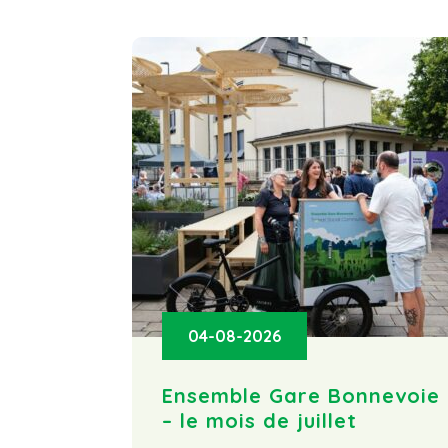
04-08-2026
Ensemble Gare Bonnevoie
– le mois de juillet