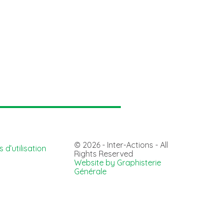
© 2026 - Inter-Actions - All
 d’utilisation
Rights Reserved
Website by Graphisterie
Générale