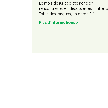
Le mois de juillet a été riche en
rencontres et en découvertes ! Entre la
Table des langues, un apéro […]
Plus d'informations >