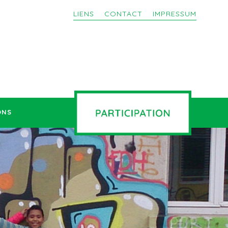
LIENS
CONTACT
IMPRESSUM
ONS