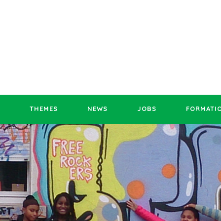
THEMES
NEWS
JOBS
FORMATI