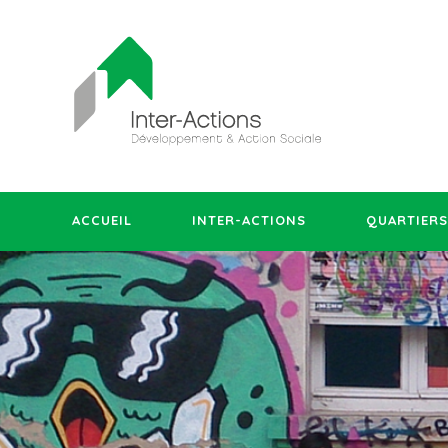
ACCUEIL
INTER-ACTIONS
QUARTIERS