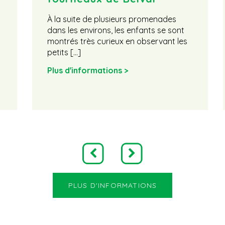
À la suite de plusieurs promenades
dans les environs, les enfants se sont
montrés très curieux en observant les
petits […]
Plus d'informations >
PLUS D'INFORMATIONS