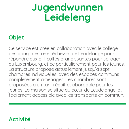
Jugendwunnen
Leideleng
Objet
Ce service est créé en collaboration avec le collège
des bourgmestre et échevins de Leudelange pour
répondre aux difficultés grandissantes pour se loger
au Luxembourg, et ce particulièrement pour les jeunes.
La structure propose actuellement jusqu’à sept
chambres individuelles, avec des espaces communs
complètement aménagés. Les chambres sont
proposées à un tarif réduit et abordable pour les
jeunes. La maison se situe au cœur de Leudelange, et
facilement accessible avec les transports en commun.
Activité