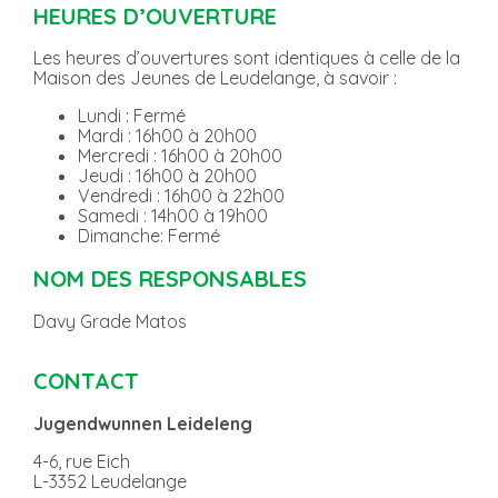
HEURES D’OUVERTURE
Les heures d’ouvertures sont identiques à celle de la
Maison des Jeunes de Leudelange, à savoir :
Lundi : Fermé
Mardi : 16h00 à 20h00
Mercredi : 16h00 à 20h00
Jeudi : 16h00 à 20h00
Vendredi : 16h00 à 22h00
Samedi : 14h00 à 19h00
Dimanche: Fermé
NOM DES RESPONSABLES
Davy Grade Matos
CONTACT
Jugendwunnen Leideleng
4-6, rue Eich
L-3352 Leudelange