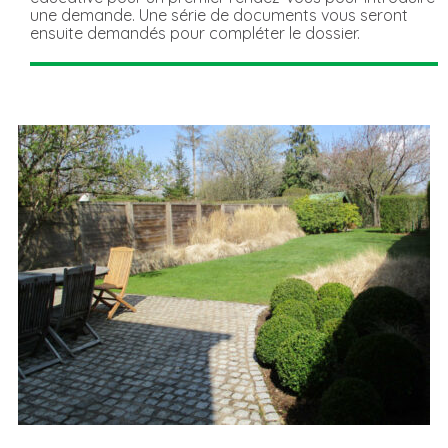
une demande. Une série de documents vous seront
ensuite demandés pour compléter le dossier.