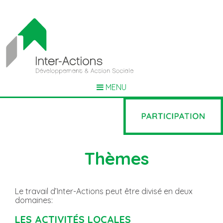
MENU
Thèmes
Le travail d’Inter-Actions peut être divisé en deux
domaines:
LES ACTIVITÉS LOCALES