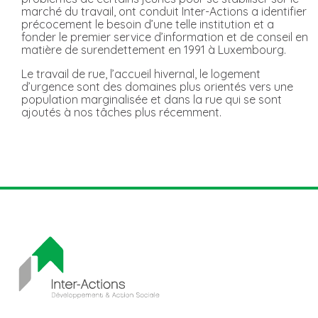
marché du travail, ont conduit Inter-Actions a identifier
précocement le besoin d’une telle institution et a
fonder le premier service d’information et de conseil en
matière de surendettement en 1991 à Luxembourg.
Le travail de rue, l’accueil hivernal, le logement
d’urgence sont des domaines plus orientés vers une
population marginalisée et dans la rue qui se sont
ajoutés à nos tâches plus récemment.