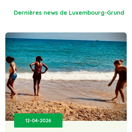
Dernières news de Luxembourg-Grund
12-04-2026