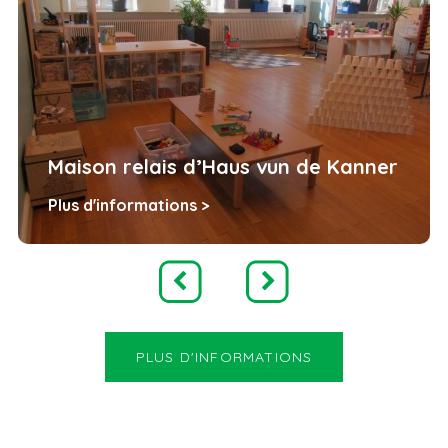
Maison relais d’Haus vun de Kanner
Plus d'informations >
PLUS D'INFORMATIONS