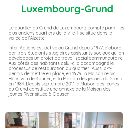
Luxembourg-Grund
Le quartier du Grund de Luxembourg compte parmi les
plus anciens quartiers de la ville. Il se situe dans la
vallée de l’Alzette.
Inter-Actions est active au Grund depuis 1977, d’abord
par trois étudiants stagiaires assistants sociaux qui on
développés un projet de travail social communautaire.
Aux côtés des habitants celui-ci a accompagné le
processus de restauration du quartier. Aussi a-t-il
permis de mettre en place, en 1979, la Maison relais
Haus vun de Kanner, et la Maison des jeunes du Grund
en 1984. Depuis septembre 2011 la Maison des jeunes
du Grund constitue une annexe de la Maison des
jeunes River située à Clausen.