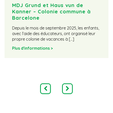
MDJ Grund et Haus vun de
Kanner – Colonie commune à
Barcelone
Depuis le mois de septembre 2025, les enfants,
avec l’aide des éducateurs, ont organisé leur
propre colonie de vacances à […]
Plus d'informations >