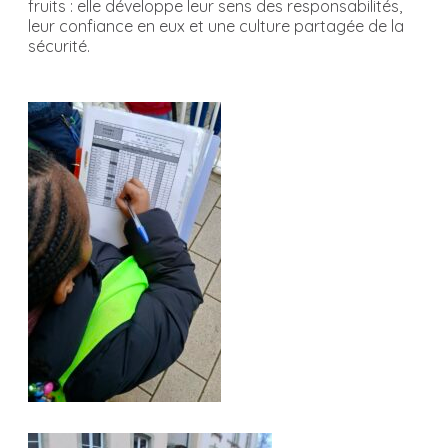
fruits : elle développe leur sens des responsabilités,
leur confiance en eux et une culture partagée de la
sécurité.