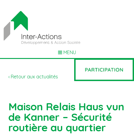
MENU
‹ Retour aux actualités
Maison Relais Haus vun
de Kanner – Sécurité
routière au quartier