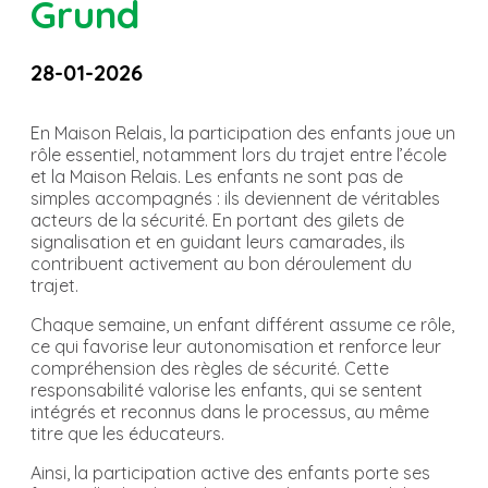
Grund
28-01-2026
En Maison Relais, la participation des enfants joue un
rôle essentiel, notamment lors du trajet entre l’école
et la Maison Relais. Les enfants ne sont pas de
simples accompagnés : ils deviennent de véritables
acteurs de la sécurité. En portant des gilets de
signalisation et en guidant leurs camarades, ils
contribuent activement au bon déroulement du
trajet.
Chaque semaine, un enfant différent assume ce rôle,
ce qui favorise leur autonomisation et renforce leur
compréhension des règles de sécurité. Cette
responsabilité valorise les enfants, qui se sentent
intégrés et reconnus dans le processus, au même
titre que les éducateurs.
Ainsi, la participation active des enfants porte ses