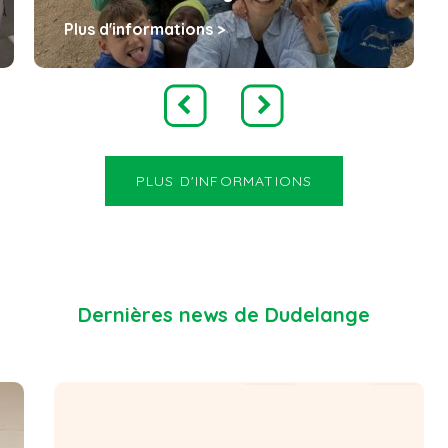
Plus d'informations >
PLUS D'INFORMATIONS
Dernières news de Dudelange