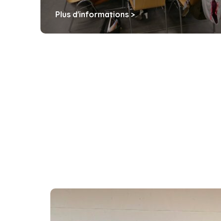
Plus d'informations >