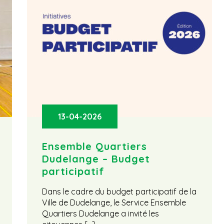
13-04-2026
Ensemble Quartiers
Dudelange – Budget
participatif
Dans le cadre du budget participatif de la
Ville de Dudelange, le Service Ensemble
Quartiers Dudelange a invité les