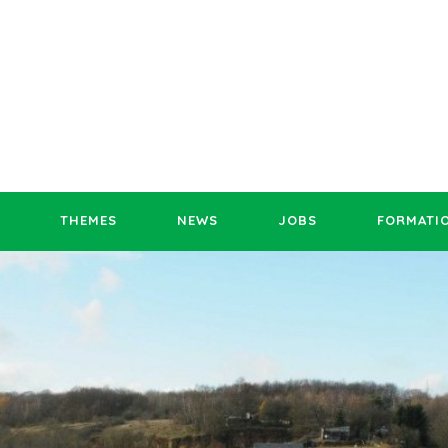
THEMES
NEWS
JOBS
FORMATI