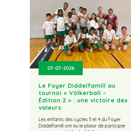
07-07-2026
Le Foyer Diddelfamill au
tournoi « Völkerball –
Édition 2 » : une victoire des
valeurs
Les enfants des cycles 3 et 4 du Foyer
Diddelfamill ont eu le plaisir de participer