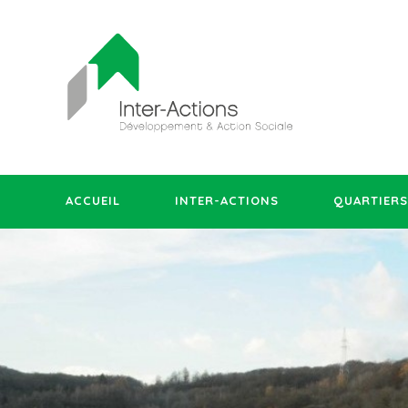
ACCUEIL
INTER-ACTIONS
QUARTIERS