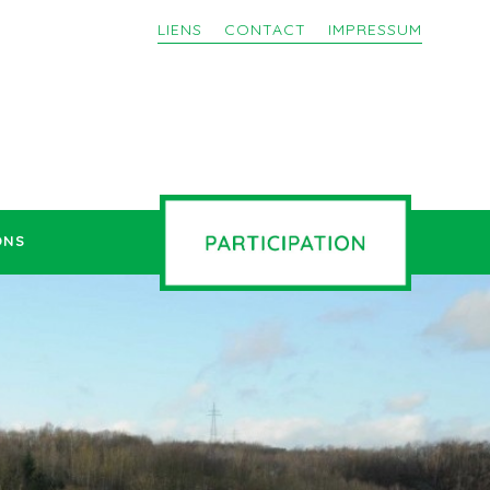
LIENS
CONTACT
IMPRESSUM
ONS