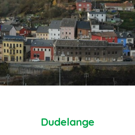
Dudelange