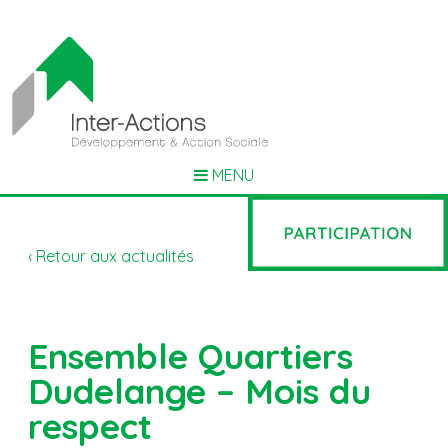
MENU
‹ Retour aux actualités
Ensemble Quartiers
Dudelange – Mois du
respect