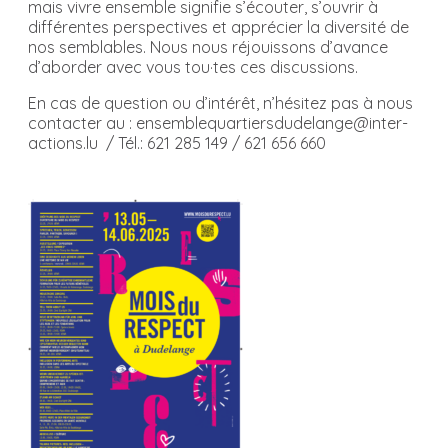
mais vivre ensemble signifie s’écouter, s’ouvrir à
différentes perspectives et apprécier la diversité de
nos semblables. Nous nous réjouissons d’avance
d’aborder avec vous tou·tes ces discussions.
En cas de question ou d’intérêt, n’hésitez pas à nous
contacter au : ensemblequartiersdudelange@inter-
actions.lu / Tél.: 621 285 149 / 621 656 660