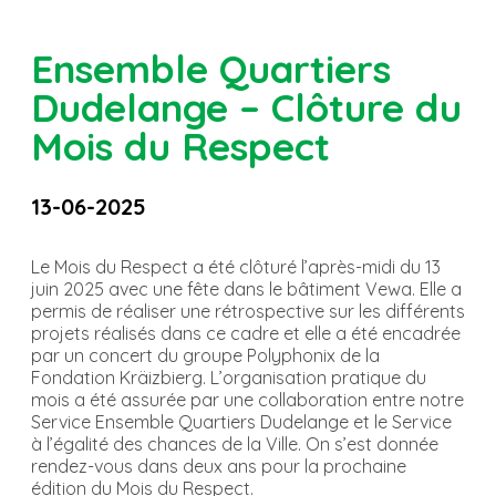
Ensemble Quartiers
Dudelange – Clôture du
Mois du Respect
13-06-2025
Le Mois du Respect a été clôturé l’après-midi du 13
juin 2025 avec une fête dans le bâtiment Vewa. Elle a
permis de réaliser une rétrospective sur les différents
projets réalisés dans ce cadre et elle a été encadrée
par un concert du groupe Polyphonix de la
Fondation Kräizbierg. L’organisation pratique du
mois a été assurée par une collaboration entre notre
Service Ensemble Quartiers Dudelange et le Service
à l’égalité des chances de la Ville. On s’est donnée
rendez-vous dans deux ans pour la prochaine
édition du Mois du Respect.