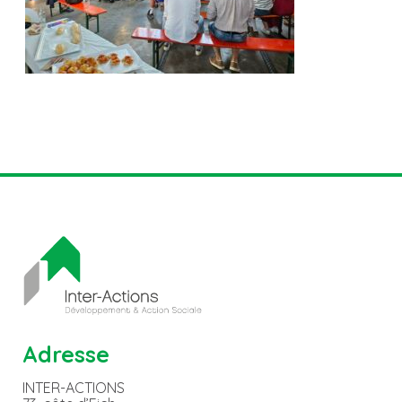
Adresse
INTER-ACTIONS