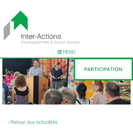
MENU
‹ Retour aux actualités