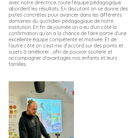
avec notre directrice, toute l’équipe pédagogique
abordent les résultats. En discutant on se donne des
pistes concrètes pour avancer dans les différents
domaines du quotidien pédagogique de notre
institution. En fin de journée on a eu d’un côté la
confirmation qu’on a la chance de faire partie d’une
excellente équipe compétente et motivée. Et de
l’autre côté on s’est mis d’accord sur des points et
sujets à améliorer , afin de pouvoir soutenir et
accompagner d’avantages nos enfants et leurs
familles.