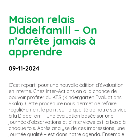
Maison relais
Diddelfamill – On
n’arrête jamais à
apprendre
09-11-2024
C’est reparti pour une nouvelle édition d’évaluation
en interne. Chez Inter-Actions on a la chance de
pouvoir profiter du KES (Kindergarten Evaluations
Skala). Cette procédure nous permet de refaire
régulièrement le point sur la qualité de notre service
à la Diddelfamill. Une évaluation basée sur une
journée d’observations et d’interviews est la base à
chaque fois. Après analyse de ces impressions, une
journée qualité + est dans notre agenda. Ensemble