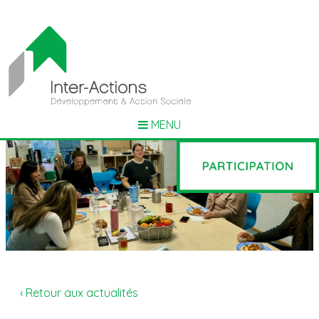
MENU
‹ Retour aux actualités