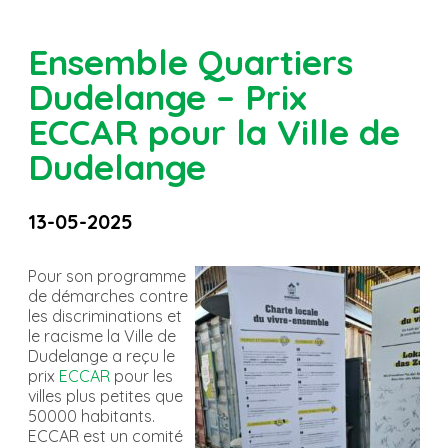
Ensemble Quartiers
Dudelange – Prix
ECCAR pour la Ville de
Dudelange
13-05-2025
Pour son programme
de démarches contre
les discriminations et
le racisme la Ville de
Dudelange a reçu le
prix
ECCAR
pour les
villes plus petites que
50000 habitants.
ECCAR est un comité