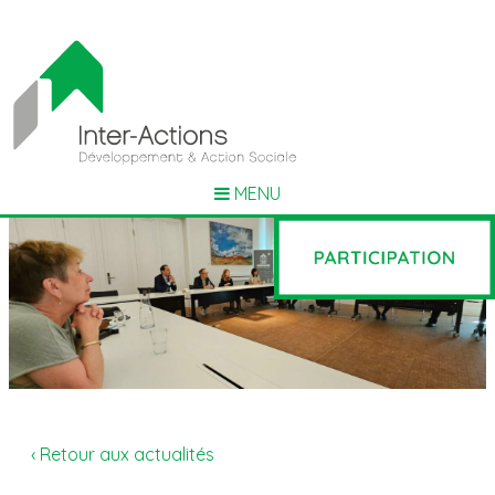
MENU
‹ Retour aux actualités