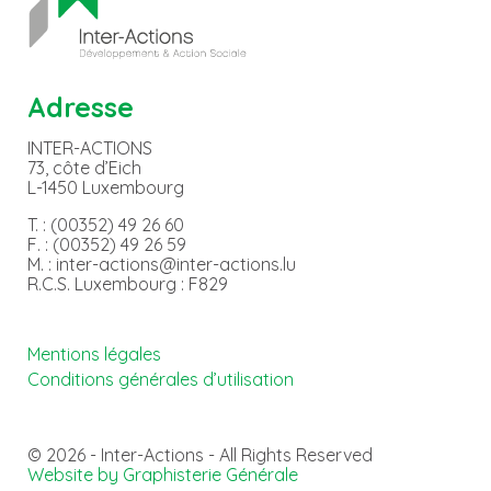
Adresse
INTER-ACTIONS
73, côte d’Eich
L-1450 Luxembourg
T. : (00352) 49 26 60
F. : (00352) 49 26 59
M. : inter-actions@inter-actions.lu
R.C.S. Luxembourg : F829
Mentions légales
Conditions générales d’utilisation
© 2026 - Inter-Actions - All Rights Reserved
Website by Graphisterie Générale