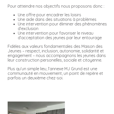
Pour atteindre nos objectifs nous proposons donc :
Une offre pour encadrer les loisirs
Une aide dans des situations à problèmes
Une intervention pour éliminer des phénomènes
d’exclusion
Une intervention pour favoriser le niveau
d’acceptation des jeunes par leur entourage
Fidèles aux valeurs fondamentales des Maison des
Jeunes – respect, inclusion, autonomie, solidarité et
engagement – nous accompagnons les jeunes dans
leur construction personelles, sociale et citoyenne.
Plus qu’un simple lieu, l’annexe MJ Grund est une
communauté en mouvement, un point de repère et
parfois un deuxième chez-soi.