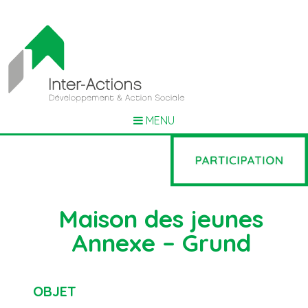
MENU
Maison des jeunes
Annexe – Grund
OBJET