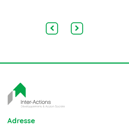
Adresse