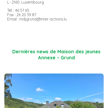
L- 2160 Luxembourg
Tél. : 46 57 65
Fax : 26 20 39 87
Email : mdjgrund@inter-actions.lu
Dernières news de Maison des jeunes
Annexe – Grund