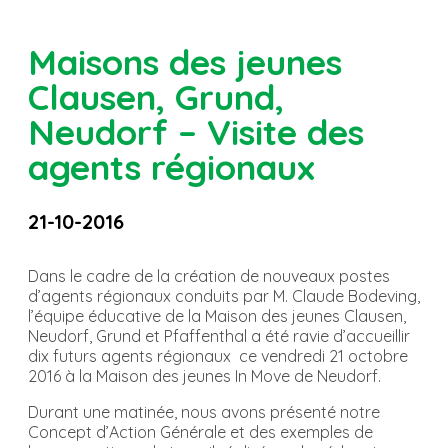
Maisons des jeunes
Clausen, Grund,
Neudorf – Visite des
agents régionaux
21-10-2016
Dans le cadre de la création de nouveaux postes
d’agents régionaux conduits par M. Claude Bodeving,
l’équipe éducative de la Maison des jeunes Clausen,
Neudorf, Grund et Pfaffenthal a été ravie d’accueillir
dix futurs agents régionaux ce vendredi 21 octobre
2016 à la Maison des jeunes In Move de Neudorf.
Durant une matinée, nous avons présenté notre
Concept d’Action Générale et des exemples de