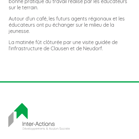
bonne pratique du travail réalisé par les éducateurs
sur le terrain.
Autour d’un café, les futurs agents régionaux et les
éducateurs ont pu échanger sur le milieu de la
jeunesse.
La matinée fût clôturée par une visite guidée de
l’infrastructure de Clausen et de Neudorf.