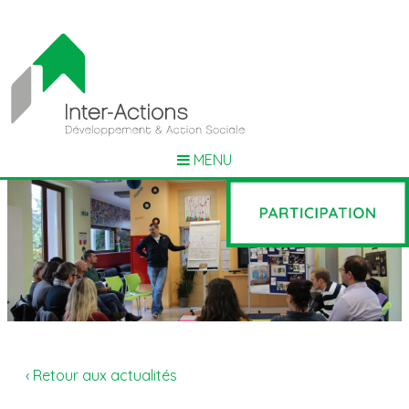
MENU
‹ Retour aux actualités