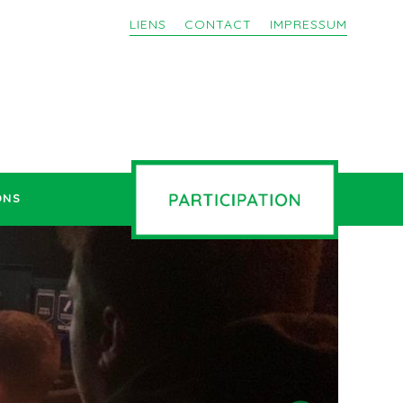
LIENS
CONTACT
IMPRESSUM
ONS