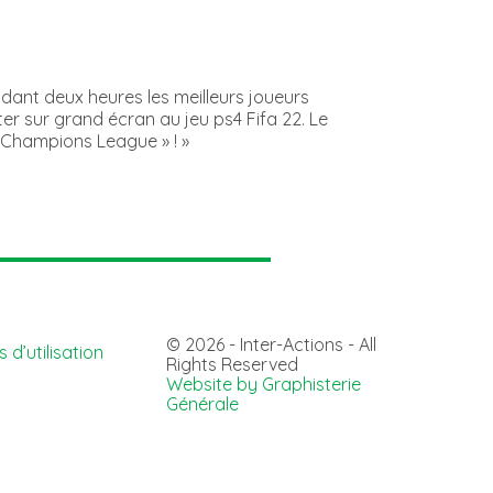
ndant deux heures les meilleurs joueurs
er sur grand écran au jeu ps4 Fifa 22. Le
 Champions League » ! »
© 2026 - Inter-Actions - All
 d’utilisation
Rights Reserved
Website by Graphisterie
Générale