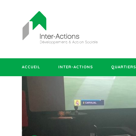
ACCUEIL
INTER-ACTIONS
QUARTIERS