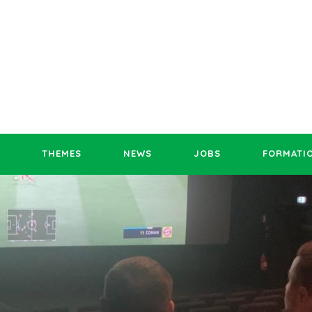
THEMES
NEWS
JOBS
FORMATI