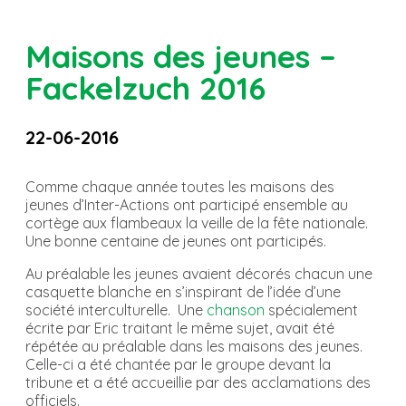
Maisons des jeunes –
Fackelzuch 2016
22-06-2016
Comme chaque année toutes les maisons des
jeunes d’Inter-Actions ont participé ensemble au
cortège aux flambeaux la veille de la fête nationale.
Une bonne centaine de jeunes ont participés.
Au préalable les jeunes avaient décorés chacun une
casquette blanche en s’inspirant de l’idée d’une
société interculturelle. Une
chanson
spécialement
écrite par Eric traitant le même sujet, avait été
répétée au préalable dans les maisons des jeunes.
Celle-ci a été chantée par le groupe devant la
tribune et a été accueillie par des acclamations des
officiels.