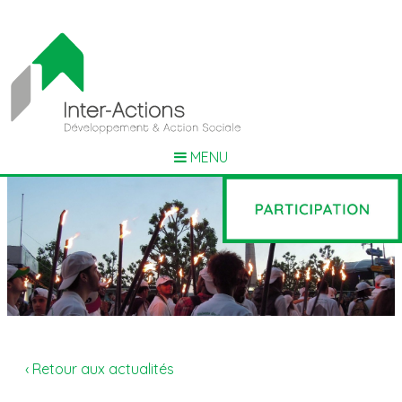
MENU
‹ Retour aux actualités