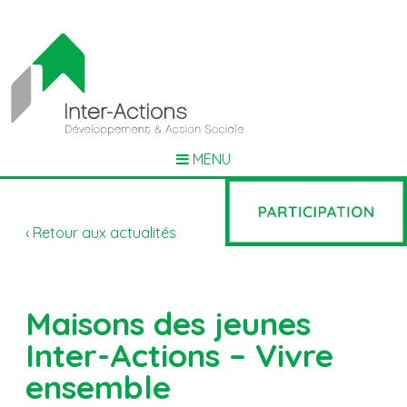
MENU
‹ Retour aux actualités
Maisons des jeunes
Inter-Actions – Vivre
ensemble