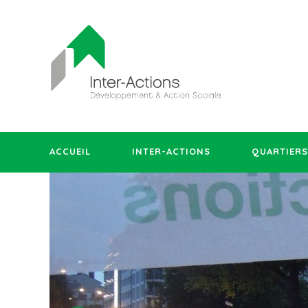
ACCUEIL
INTER-ACTIONS
QUARTIERS