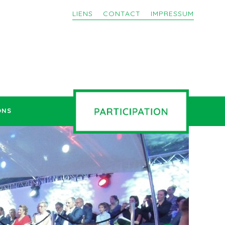
LIENS
CONTACT
IMPRESSUM
ONS