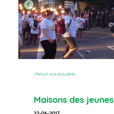
‹ Retour aux actualités
Maisons des jeunes
22-06-2017