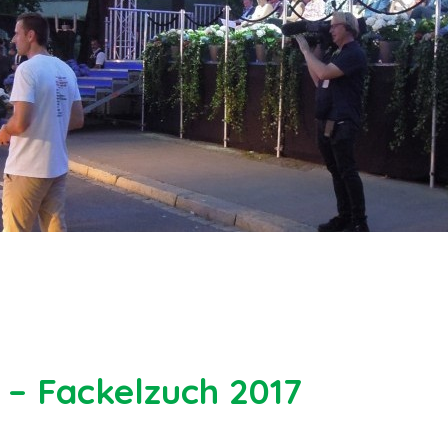
 – Fackelzuch 2017