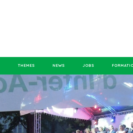
THEMES
NEWS
JOBS
FORMATI