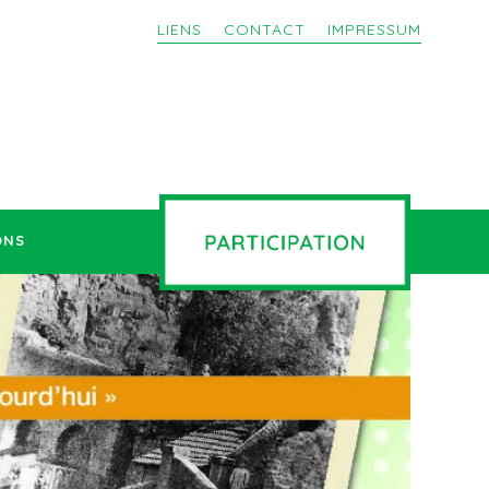
LIENS
CONTACT
IMPRESSUM
ONS