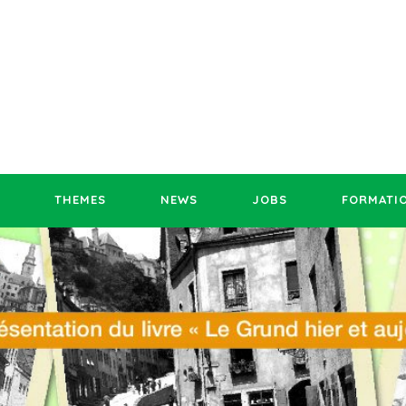
THEMES
NEWS
JOBS
FORMATI