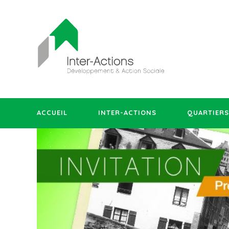
ACCUEIL
INTER-ACTIONS
QUARTIERS