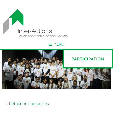
MENU
‹ Retour aux actualités