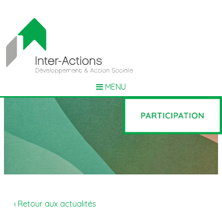
MENU
‹ Retour aux actualités