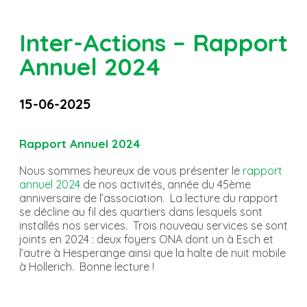
Inter-Actions – Rapport
Annuel 2024
15-06-2025
Rapport Annuel 2024
Nous sommes heureux de vous présenter le
rapport
annuel 2024
de nos activités, année du 45ème
anniversaire de l’association. La lecture du rapport
se décline au fil des quartiers dans lesquels sont
installés nos services. Trois nouveau services se sont
joints en 2024 : deux foyers ONA dont un à Esch et
l’autre à Hesperange ainsi que la halte de nuit mobile
à Hollerich. Bonne lecture !