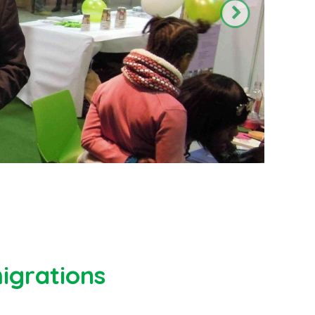
igrations