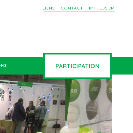
LIENS
CONTACT
IMPRESSUM
ONS