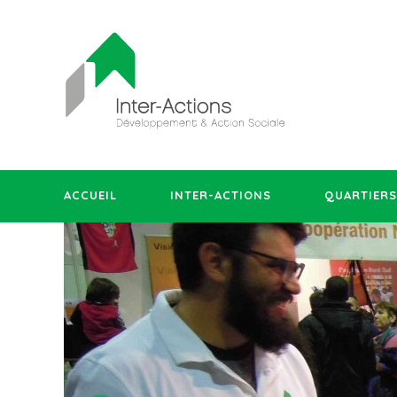
ACCUEIL
INTER-ACTIONS
QUARTIERS