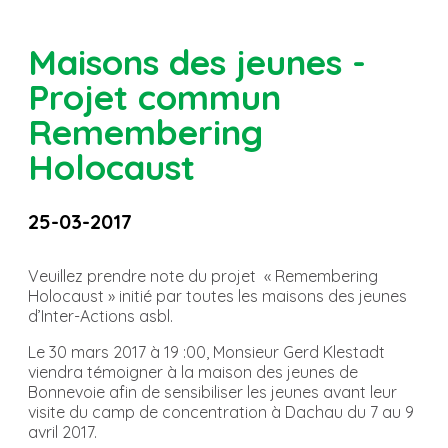
Maisons des jeunes -
Projet commun
Remembering
Holocaust
25-03-2017
Veuillez prendre note du projet « Remembering
Holocaust » initié par toutes les maisons des jeunes
d’Inter-Actions asbl.
Le 30 mars 2017 à 19 :00, Monsieur Gerd Klestadt
viendra témoigner à la maison des jeunes de
Bonnevoie afin de sensibiliser les jeunes avant leur
visite du camp de concentration à Dachau du 7 au 9
avril 2017.