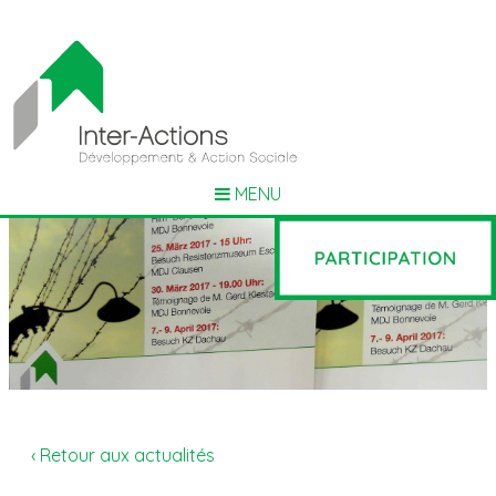
MENU
‹ Retour aux actualités