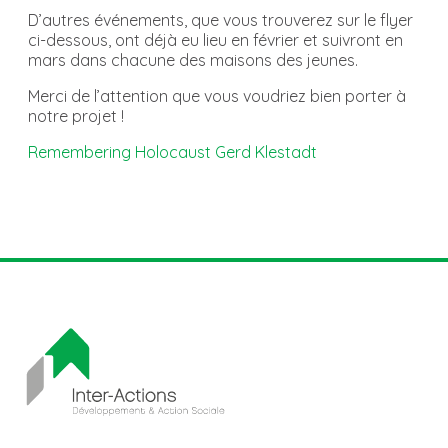
D’autres événements, que vous trouverez sur le flyer
ci-dessous, ont déjà eu lieu en février et suivront en
mars dans chacune des maisons des jeunes.
Merci de l’attention que vous voudriez bien porter à
notre projet !
Remembering Holocaust Gerd Klestadt