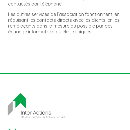
contactés par téléphone.
Les autres services de l’association fonctionnent, en
réduisant les contacts directs avec les clients, en les
remplaçants dans la mesure du possible par des
échange informatisés ou électroniques.