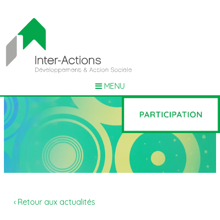
MENU
‹ Retour aux actualités