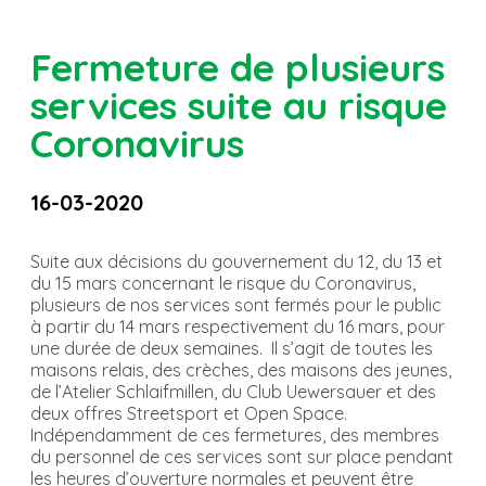
Fermeture de plusieurs
services suite au risque
Coronavirus
16-03-2020
Suite aux décisions du gouvernement du 12, du 13 et
du 15 mars concernant le risque du Coronavirus,
plusieurs de nos services sont fermés pour le public
à partir du 14 mars respectivement du 16 mars, pour
une durée de deux semaines. Il s’agit de toutes les
maisons relais, des crèches, des maisons des jeunes,
de l’Atelier Schlaifmillen, du Club Uewersauer et des
deux offres Streetsport et Open Space.
Indépendamment de ces fermetures, des membres
du personnel de ces services sont sur place pendant
les heures d’ouverture normales et peuvent être