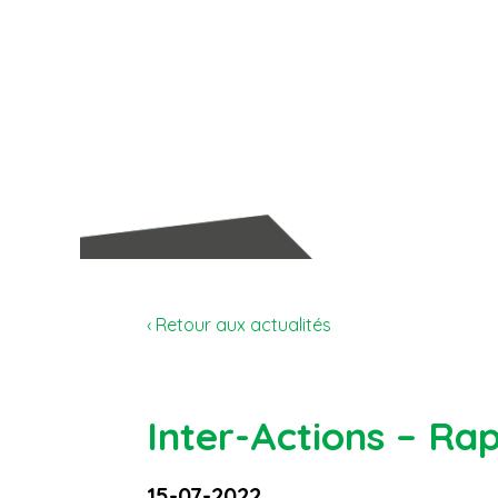
‹ Retour aux actualités
Inter-Actions – Ra
15-07-2022