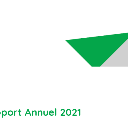
pport Annuel 2021