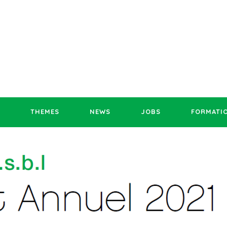
THEMES
NEWS
JOBS
FORMATI