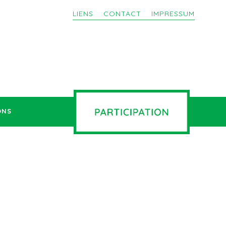
LIENS
CONTACT
IMPRESSUM
ONS