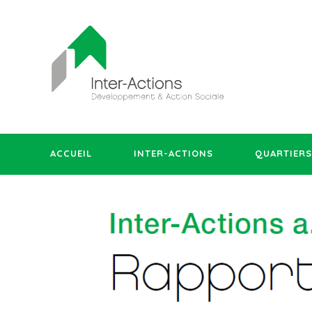
ACCUEIL
INTER-ACTIONS
QUARTIERS