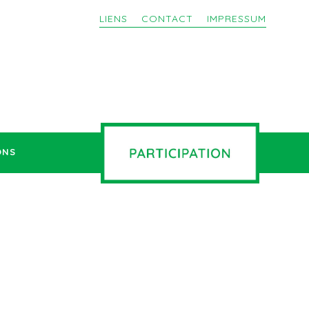
LIENS
CONTACT
IMPRESSUM
ONS