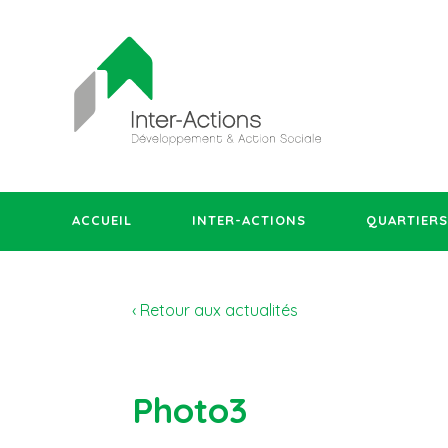
ACCUEIL
INTER-ACTIONS
QUARTIERS
‹ Retour aux actualités
Photo3