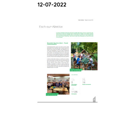
12-07-2022