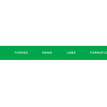
THEMES
NEWS
JOBS
FORMATI