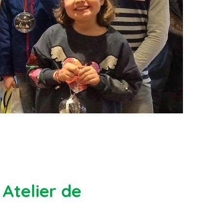
Atelier de