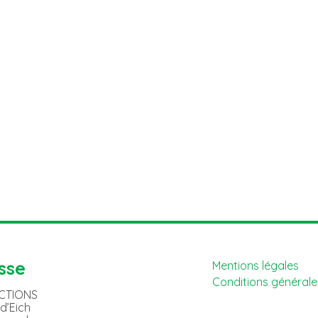
sse
Mentions légales
Conditions générales
ACTIONS
 d’Eich