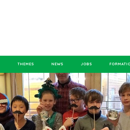
THEMES
NEWS
JOBS
FORMATI