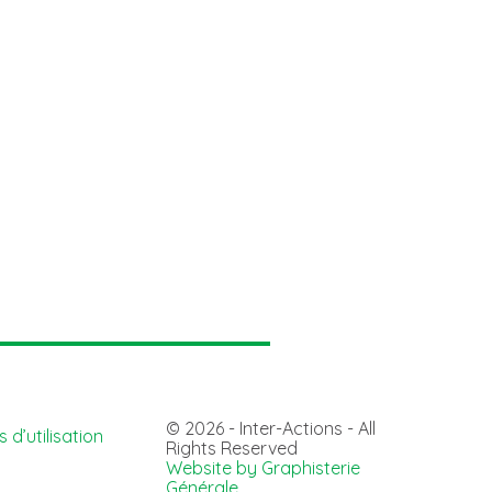
© 2026 - Inter-Actions - All
 d’utilisation
Rights Reserved
Website by Graphisterie
Générale