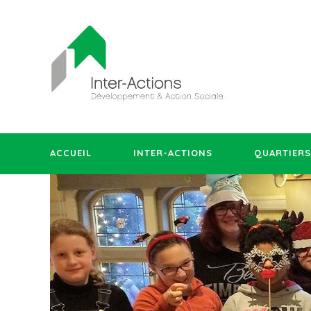
ACCUEIL
INTER-ACTIONS
QUARTIERS