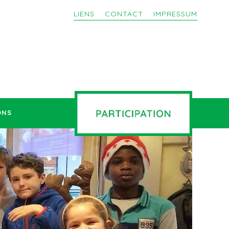
LIENS
CONTACT
IMPRESSUM
ONS