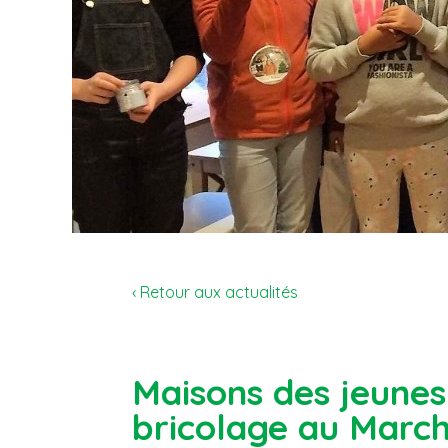
‹ Retour aux actualités
Maisons des jeunes
bricolage au Marc