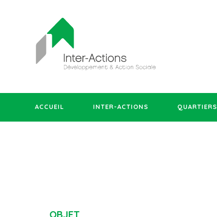
ACCUEIL
INTER-ACTIONS
QUARTIERS
OBJET