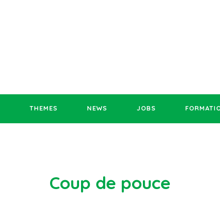
THEMES
NEWS
JOBS
FORMATI
Coup de pouce