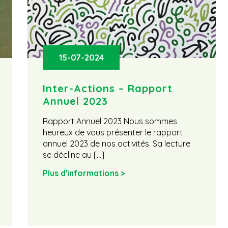
15-07-2024
Inter-Actions – Rapport
Annuel 2023
Rapport Annuel 2023 Nous sommes
heureux de vous présenter le rapport
annuel 2023 de nos activités. Sa lecture
se décline au […]
Plus d'informations >