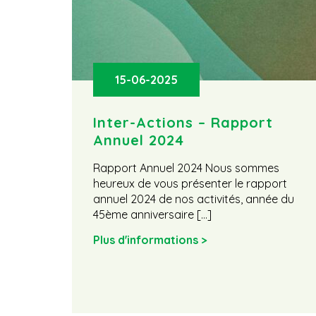
15-06-2025
Inter-Actions – Rapport
Annuel 2024
Rapport Annuel 2024 Nous sommes
heureux de vous présenter le rapport
annuel 2024 de nos activités, année du
45ème anniversaire […]
Plus d'informations >