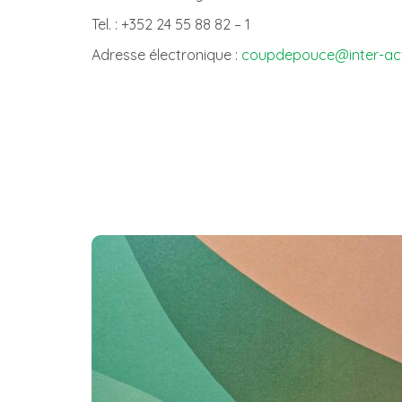
Tel. : +352 24 55 88 82 – 1
Adresse électronique :
coupdepouce@inter-act