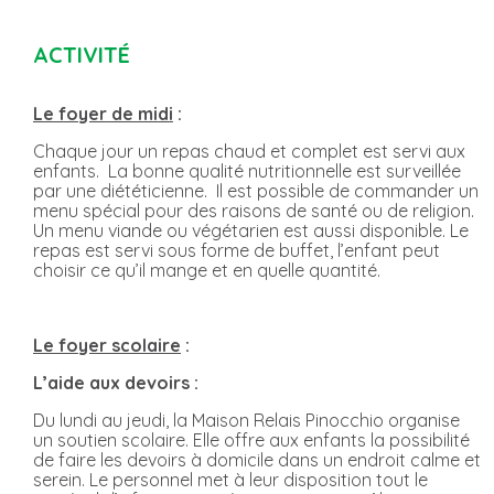
ACTIVITÉ
Le foyer de midi
:
Chaque jour un repas chaud et complet est servi aux
enfants. La bonne qualité nutritionnelle est surveillée
par une diététicienne. Il est possible de commander un
menu spécial pour des raisons de santé ou de religion.
Un menu viande ou végétarien est aussi disponible. Le
repas est servi sous forme de buffet, l’enfant peut
choisir ce qu’il mange et en quelle quantité.
Le foyer scolaire
:
L’aide aux devoirs :
Du lundi au jeudi, la Maison Relais Pinocchio organise
un soutien scolaire. Elle offre aux enfants la possibilité
de faire les devoirs à domicile dans un endroit calme et
serein. Le personnel met à leur disposition tout le