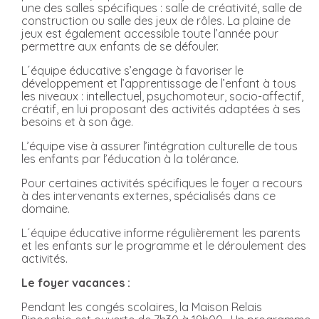
une des salles spécifiques : salle de créativité, salle de
construction ou salle des jeux de rôles. La plaine de
jeux est également accessible toute l’année pour
permettre aux enfants de se défouler.
L´équipe éducative s’engage à favoriser le
développement et l’apprentissage de l’enfant à tous
les niveaux : intellectuel, psychomoteur, socio-affectif,
créatif, en lui proposant des activités adaptées à ses
besoins et à son âge.
L’équipe vise à assurer l’intégration culturelle de tous
les enfants par l’éducation à la tolérance.
Pour certaines activités spécifiques le foyer a recours
à des intervenants externes, spécialisés dans ce
domaine.
L´équipe éducative informe régulièrement les parents
et les enfants sur le programme et le déroulement des
activités.
Le foyer vacances :
Pendant les congés scolaires, la Maison Relais