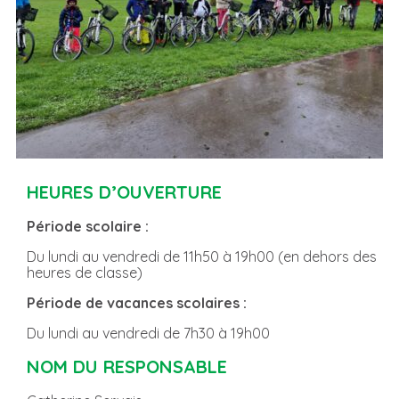
HEURES D’OUVERTURE
Période scolaire :
Du lundi au vendredi de 11h50 à 19h00 (en dehors des
heures de classe)
Période de vacances scolaires :
Du lundi au vendredi de 7h30 à 19h00
NOM DU RESPONSABLE