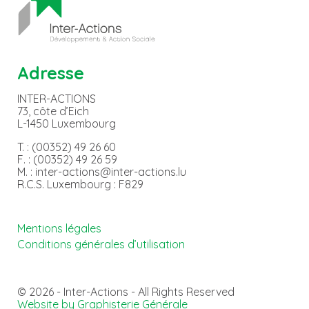
Adresse
INTER-ACTIONS
73, côte d’Eich
L-1450 Luxembourg
T. : (00352) 49 26 60
F. : (00352) 49 26 59
M. : inter-actions@inter-actions.lu
R.C.S. Luxembourg : F829
Mentions légales
Conditions générales d’utilisation
© 2026 - Inter-Actions - All Rights Reserved
Website by Graphisterie Générale