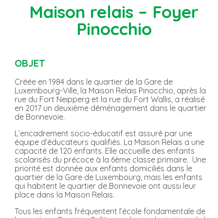
Maison relais – Foyer
Pinocchio
OBJET
Créée en 1984 dans le quartier de la Gare de
Luxembourg-Ville, la Maison Relais Pinocchio, après la
rue du Fort Neipperg et la rue du Fort Wallis, a réalisé
en 2017 un deuxième déménagement dans le quartier
de Bonnevoie.
L’encadrement socio-éducatif est assuré par une
équipe d’éducateurs qualifiés. La Maison Relais a une
capacité de 120 enfants. Elle accueille des enfants
scolarisés du précoce à la 6ème classe primaire. Une
priorité est donnée aux enfants domiciliés dans le
quartier de la Gare de Luxembourg, mais les enfants
qui habitent le quartier de Bonnevoie ont aussi leur
place dans la Maison Relais.
Tous les enfants fréquentent l’école fondamentale de