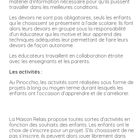
matériel d’information nécessaire pour qu’ils puissent
travailler dans les meilleures conditions.
Les devoirs ne sont pas obligatoires, seuls les enfants
qui le choisissent se présentent à l’aide scolaire. Ils font
alors leurs devoirs en groupe sous la responsabilité
d’un éducateur qui les motive et leur apprend des
techniques adéquates leur permettant de faire leurs
devoirs de façon autonome.
Les éducateurs travaillent en collaboration étroite
avec les enseignants et les parents.
Les activités :
Au Pinocchio, les activités sont réalisées sous forme de
projets à long ou moyen terme durant lesquels les
enfants ont l’occasion d’apprendre et de s’améliorer.
La Maison Relais propose toutes sortes d’activités en
fonction des souhaits des enfants. Les enfants ont le
choix de s’inscrire pour un projet. S’ils choisissent de ne
pas s’inscrire, ils peuvent alors jouer librement dans