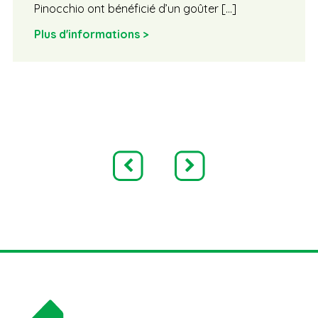
Pinocchio ont bénéficié d’un goûter […]
Plus d'informations >