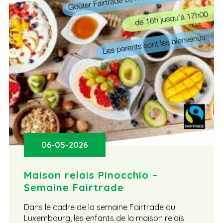
06-05-2026
Maison relais Pinocchio –
Semaine Fairtrade
Dans le cadre de la semaine Fairtrade au
Luxembourg, les enfants de la maison relais