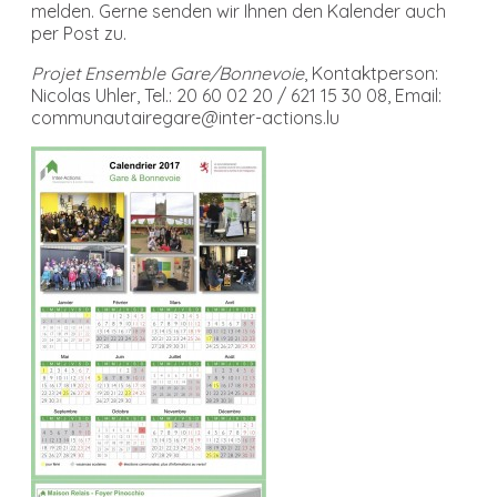
melden. Gerne senden wir Ihnen den Kalender auch
per Post zu.
Projet Ensemble Gare/Bonnevoie
, Kontaktperson:
Nicolas Uhler, Tel.: 20 60 02 20 / 621 15 30 08, Email:
communautairegare@inter-actions.lu