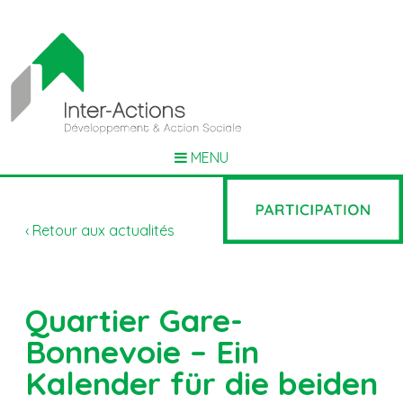
MENU
‹ Retour aux actualités
Quartier Gare-
Bonnevoie – Ein
Kalender für die beiden