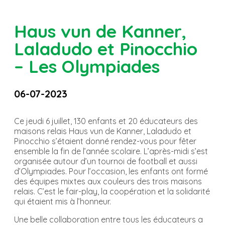
Haus vun de Kanner,
Laladudo et Pinocchio
– Les Olympiades
06-07-2023
Ce jeudi 6 juillet, 130 enfants et 20 éducateurs des
maisons relais Haus vun de Kanner, Laladudo et
Pinocchio s’étaient donné rendez-vous pour fêter
ensemble la fin de l’année scolaire. L’après-midi s’est
organisée autour d’un tournoi de football et aussi
d’Olympiades. Pour l’occasion, les enfants ont formé
des équipes mixtes aux couleurs des trois maisons
relais. C’est le fair-play, la coopération et la solidarité
qui étaient mis à l’honneur.
Une belle collaboration entre tous les éducateurs a