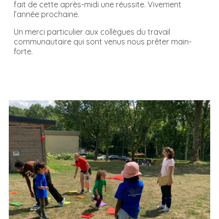
fait de cette après-midi une réussite. Vivement
l’année prochaine.
Un merci particulier aux collègues du travail
communautaire qui sont venus nous prêter main-
forte.