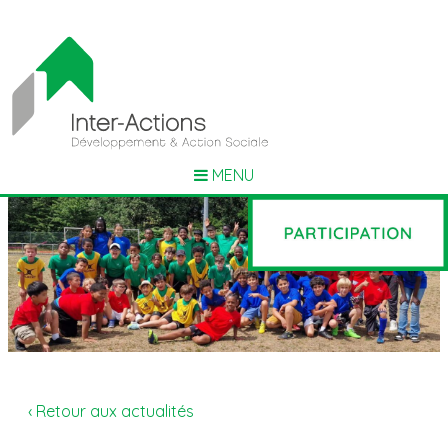
MENU
‹ Retour aux actualités