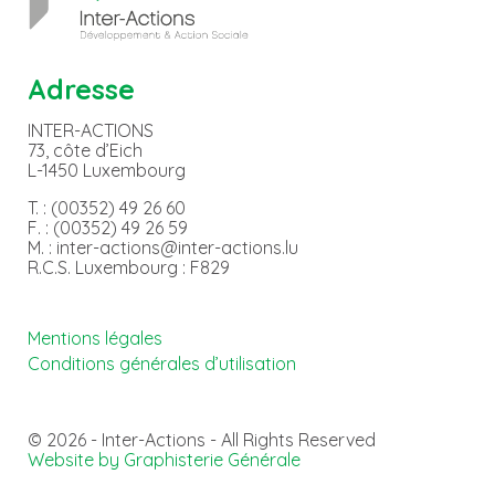
Adresse
INTER-ACTIONS
73, côte d’Eich
L-1450 Luxembourg
T. : (00352) 49 26 60
F. : (00352) 49 26 59
M. : inter-actions@inter-actions.lu
R.C.S. Luxembourg : F829
Mentions légales
Conditions générales d’utilisation
© 2026 - Inter-Actions - All Rights Reserved
Website by Graphisterie Générale