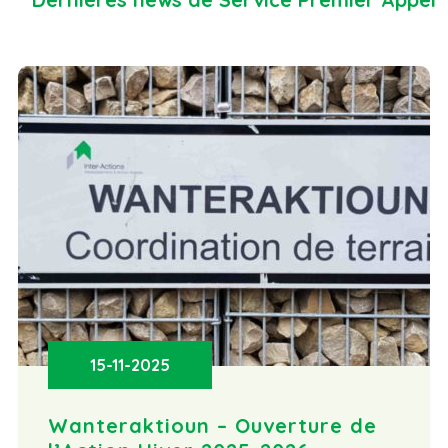
15-11-2025
Wanteraktioun – Ouverture de