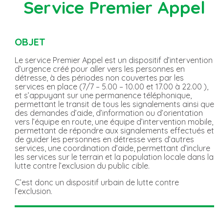
Service Premier Appel
OBJET
Le service Premier Appel est un dispositif d’intervention
d’urgence créé pour aller vers les personnes en
détresse, à des périodes non couvertes par les
services en place (7/7 – 5.00 – 10.00 et 17.00 à 22.00 ),
et s’appuyant sur une permanence téléphonique,
permettant le transit de tous les signalements ainsi que
des demandes d’aide, d’information ou d’orientation
vers l’équipe en route, une équipe d’intervention mobile,
permettant de répondre aux signalements effectués et
de guider les personnes en détresse vers d’autres
services, une coordination d’aide, permettant d’inclure
les services sur le terrain et la population locale dans la
lutte contre l’exclusion du public cible.
C’est donc un dispositif urbain de lutte contre
l’exclusion.