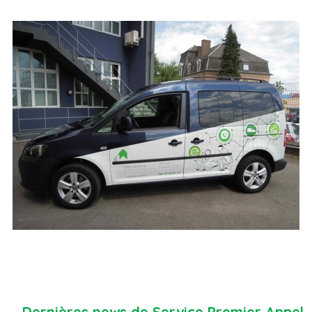
Dernières news de Service Premier Appel