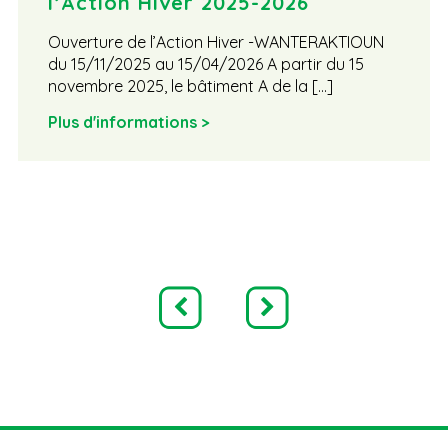
l’Action Hiver 2025-2026
Ouverture de l’Action Hiver -WANTERAKTIOUN
du 15/11/2025 au 15/04/2026 A partir du 15
novembre 2025, le bâtiment A de la […]
Plus d'informations >