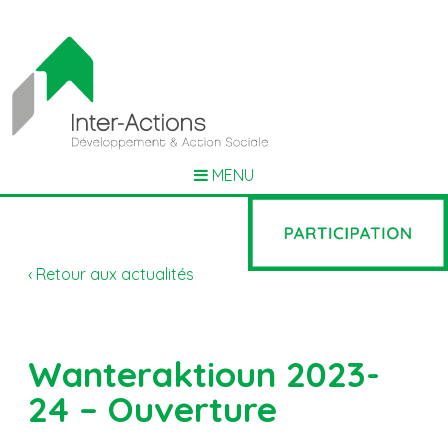
MENU
‹ Retour aux actualités
Wanteraktioun 2023-
24 – Ouverture