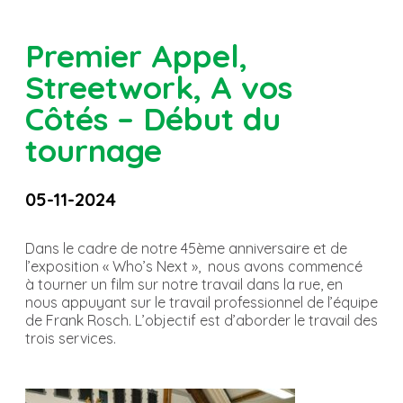
Premier Appel,
Streetwork, A vos
Côtés – Début du
tournage
05-11-2024
Dans le cadre de notre 45ème anniversaire et de
l’exposition « Who’s Next », nous avons commencé
à tourner un film sur notre travail dans la rue, en
nous appuyant sur le travail professionnel de l’équipe
de Frank Rosch. L’objectif est d’aborder le travail des
trois services.