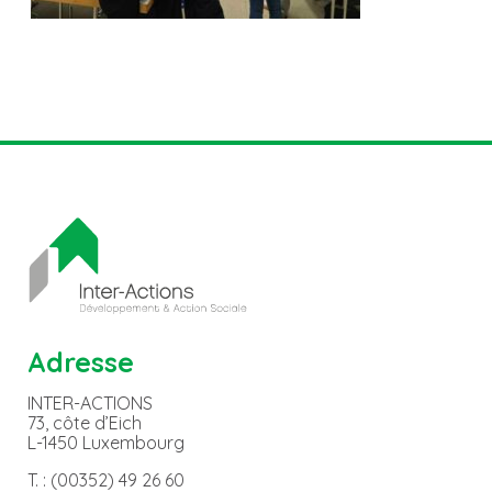
Adresse
INTER-ACTIONS
73, côte d’Eich
L-1450 Luxembourg
T. : (00352) 49 26 60