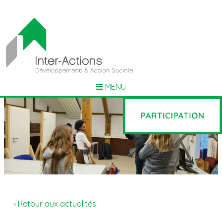
MENU
‹ Retour aux actualités