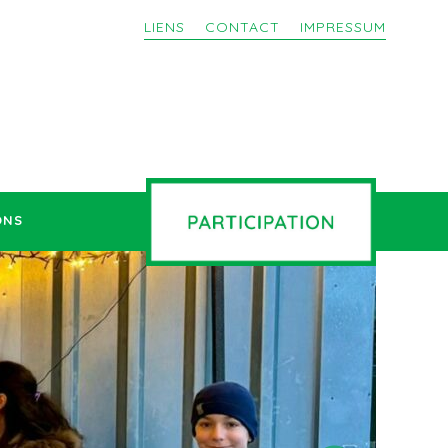
LIENS
CONTACT
IMPRESSUM
ONS