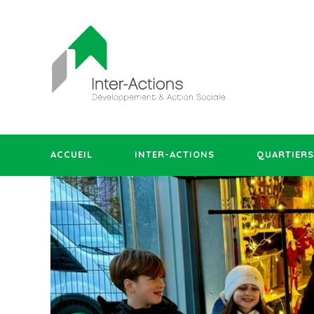
ACCUEIL
INTER-ACTIONS
QUARTIERS