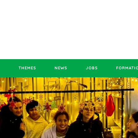
THEMES
NEWS
JOBS
FORMATI