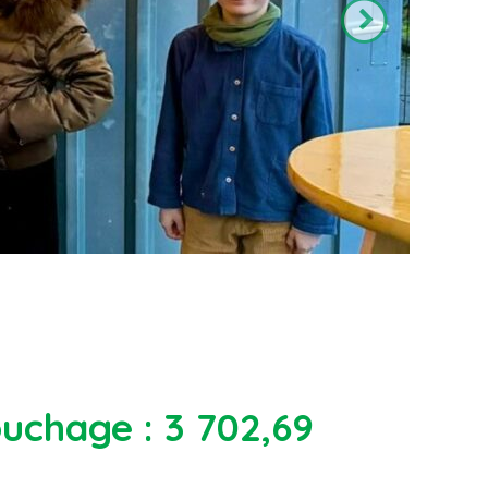
ouchage : 3 702,69