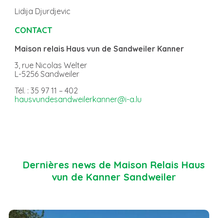
Lidija Djurdjevic
CONTACT
Maison relais Haus vun de Sandweiler Kanner
3, rue Nicolas Welter
L-5256 Sandweiler
Tél. : 35 97 11 – 402
hausvundesandweilerkanner@i-a.lu
Dernières news de Maison Relais Haus
vun de Kanner Sandweiler