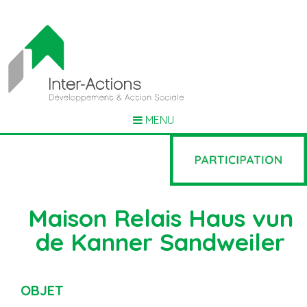
MENU
Maison Relais Haus vun
de Kanner Sandweiler
OBJET