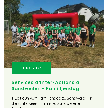
11-07-2026
Services d’Inter-Actions à
Sandweiler – Familljendag
1. Éditioun vum Familljendag zu Sandweiler Fir
d’éischte Kéier hun mir zu Sandweiler e