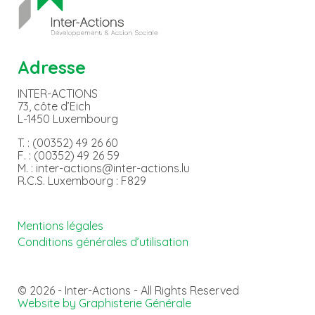
Adresse
INTER-ACTIONS
73, côte d’Eich
L-1450 Luxembourg
T. : (00352) 49 26 60
F. : (00352) 49 26 59
M. : inter-actions@inter-actions.lu
R.C.S. Luxembourg : F829
Mentions légales
Conditions générales d’utilisation
© 2026 - Inter-Actions - All Rights Reserved
Website by Graphisterie Générale