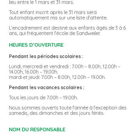
lieu entre le 1 mars et 31 mars.
Tout enfant inscrit après le 31 mars sera
automatiquement mis sur une liste d’attente.
L’encadrement est destiné aux enfants âgés de 3 à 6
ans, qui fréquentent l’école de Sandweiler.
HEURES D’OUVERTURE
Pendant les périodes scolaires :
Lundi, mercredi et vendredi : 7.00h – 8.00h, 12.00h –
14.00h, 16.00h – 19.00h.
mardi et jeudi: 7.00h – 8.00h, 12.00h – 19.00h.
Pendant les vacances scolaires :
Tous les jours de 7.00h – 19.00h.
Nous sommes ouverts toute l’année à l’exception des
samedis, des dimanches et des jours fériés.
NOM DU RESPONSABLE