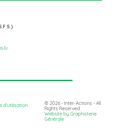
.F.S.)
s.lu
© 2026 - Inter-Actions - All
 d’utilisation
Rights Reserved
Website by Graphisterie
Générale