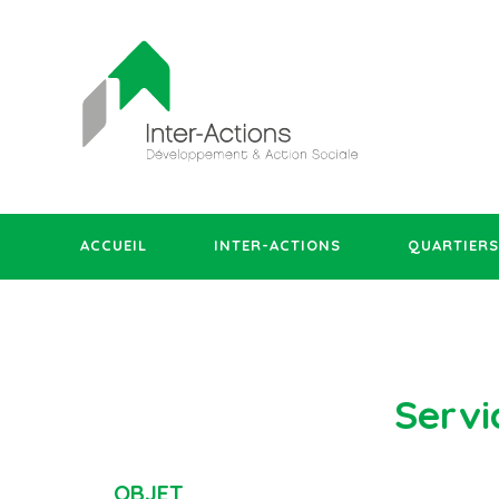
ACCUEIL
INTER-ACTIONS
QUARTIERS
Servic
OBJET