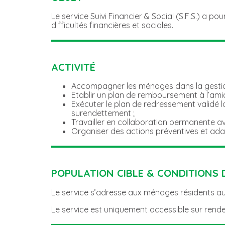
Le service Suivi Financier & Social (S.F.S.) a
difficultés financières et sociales.
ACTIVITÉ
Accompagner les ménages dans la gestion
Etablir un plan de remboursement à l’amia
Exécuter le plan de redressement validé l
surendettement ;
Travailler en collaboration permanente a
Organiser des actions préventives et ad
POPULATION CIBLE & CONDITIONS 
Le service s’adresse aux ménages résidents au 
Le service est uniquement accessible sur rend