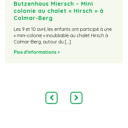
Butzenhaus Miersch – Mini
colonie au chalet « Hirsch » à
Colmar-Berg
Les 9 et 10 avril, les enfants ont participé à une
« mini-colonie » inoubliable au chalet Hirsch à
Colmar-Berg, autour du […]
Plus d'informations >