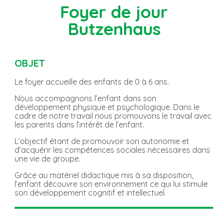
Foyer de jour
Butzenhaus
OBJET
Le foyer accueille des enfants de 0 à 6 ans.
Nous accompagnons l’enfant dans son
développement physique et psychologique. Dans le
cadre de notre travail nous promouvons le travail avec
les parents dans l’intérêt de l’enfant.
L’objectif étant de promouvoir son autonomie et
d’acquérir les compétences sociales nécessaires dans
une vie de groupe.
Grâce au matériel didactique mis à sa disposition,
l’enfant découvre son environnement ce qui lui stimule
son développement cognitif et intellectuel.