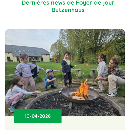
Dernières news de Foyer de jour
Butzenhaus
10-04-2026