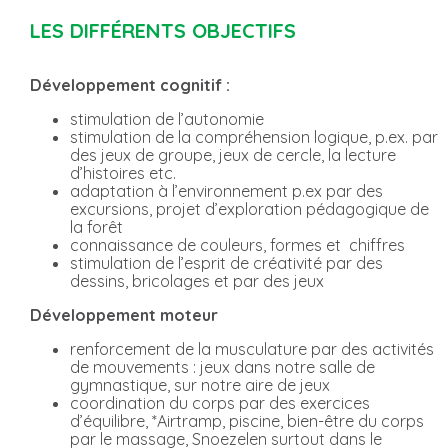
LES DIFFÉRENTS OBJECTIFS
Développement cognitif :
stimulation de l’autonomie
stimulation de la compréhension logique, p.ex. par
des jeux de groupe, jeux de cercle, la lecture
d’histoires etc.
adaptation à l’environnement p.ex par des
excursions, projet d’exploration pédagogique de
la forêt
connaissance de couleurs, formes et chiffres
stimulation de l’esprit de créativité par des
dessins, bricolages et par des jeux
Développement moteur
renforcement de la musculature par des activités
de mouvements : jeux dans notre salle de
gymnastique, sur notre aire de jeux
coordination du corps par des exercices
d’équilibre, *Airtramp, piscine, bien-être du corps
par le massage, Snoezelen surtout dans le