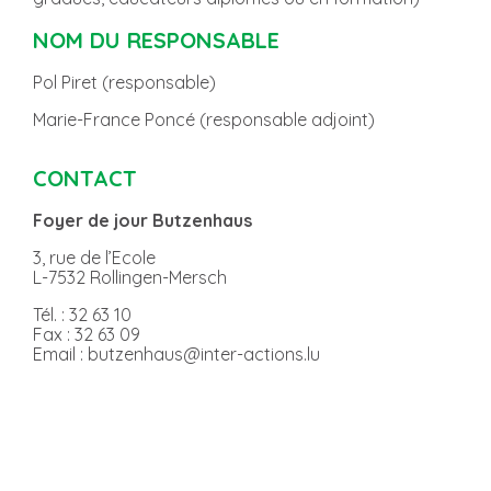
NOM DU RESPONSABLE
Pol Piret (responsable)
Marie-France Poncé (responsable adjoint)
CONTACT
Foyer de jour Butzenhaus
3, rue de l’Ecole
L-7532 Rollingen-Mersch
Tél. : 32 63 10
Fax : 32 63 09
Email : butzenhaus@inter-actions.lu