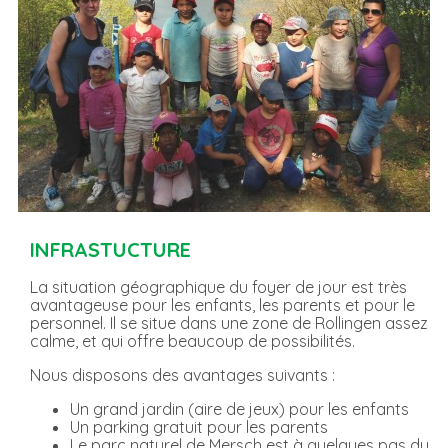
INFRASTUCTURE
La situation géographique du foyer de jour est très
avantageuse pour les enfants, les parents et pour le
personnel. Il se situe dans une zone de Rollingen assez
calme, et qui offre beaucoup de possibilités.
Nous disposons des avantages suivants :
Un grand jardin (aire de jeux) pour les enfants
Un parking gratuit pour les parents
Le parc naturel de Mersch est à quelques pas du