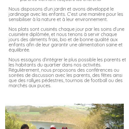
Nous disposons d’un jardin et avons développé le
jardinage avec les enfants. C’est une manière pour les
sensibiliser à la nature et à leur environnement.
Nos plats sont cuisinés chaque jour par les soins d’une
cuisinière diplômée, et nous tenons à servir chaque
jours des aliments frais, bio et de bonne qualité aux
enfants afin de leur garantir une alimentation saine et
équilibrée.
Nous essayons d’intégrer le plus possible les parents et
les habitants du quartier dans nos activités.
Régulièrement, nous proposons des conférences ou
soirées de discussion avec les parents, des fêtes ainsi
que des rallyes pédestres, tournois de football ou des
marchés aux puces.