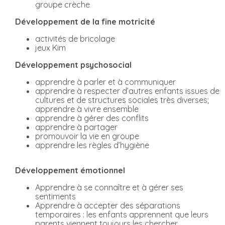
groupe crèche
Développement de la fine motricité
activités de bricolage
jeux Kim
Développement psychosocial
apprendre à parler et à communiquer
apprendre à respecter d’autres enfants issues de
cultures et de structures sociales très diverses;
apprendre à vivre ensemble
apprendre à gérer des conflits
apprendre à partager
promouvoir la vie en groupe
apprendre les règles d’hygiène
Développement émotionnel
Apprendre à se connaître et à gérer ses
sentiments
Apprendre à accepter des séparations
temporaires : les enfants apprennent que leurs
parents viennent toujours les chercher