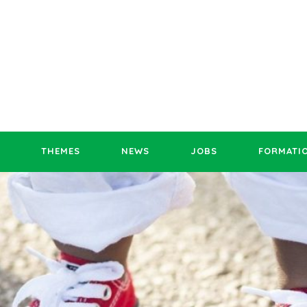
THEMES
NEWS
JOBS
FORMATI