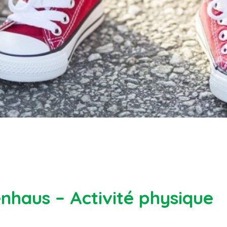
enhaus – Activité physique