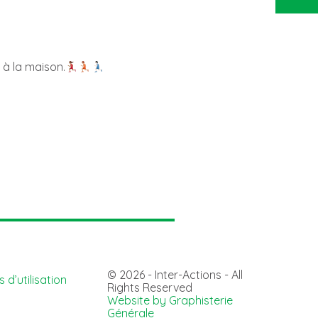
 à la maison.
© 2026 - Inter-Actions - All
 d’utilisation
Rights Reserved
Website by Graphisterie
Générale