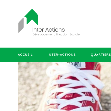
ACCUEIL
INTER-ACTIONS
QUARTIERS