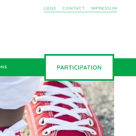
LIENS
CONTACT
IMPRESSUM
ONS