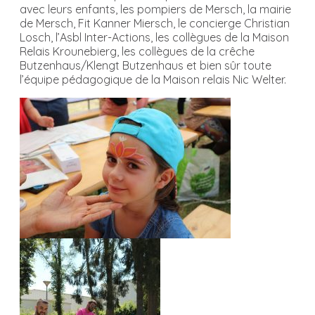
avec leurs enfants, les pompiers de Mersch, la mairie
de Mersch, Fit Kanner Miersch, le concierge Christian
Losch, l’Asbl Inter-Actions, les collègues de la Maison
Relais Krounebierg, les collègues de la crêche
Butzenhaus/Klengt Butzenhaus et bien sûr toute
l’équipe pédagogique de la Maison relais Nic Welter.