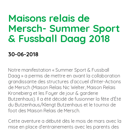
Maisons relais de
Mersch- Summer Sport
& Fussball Daag 2018
30-06-2018
Notre manifestation « Summer Sport & Fussball
Daag » a permis de mettre en avant la collaboration
grandissante des structures d’accueil d’Inter-Actions
de Mersch (Maison Relais Nic Welter, Maison Relais
Kronebierg et les Foyer de jour & garderie
Butzenhaus). Il a été décidé de fusionner la fête d’Été
du Butzenhaus/Klengt Butzenhaus et le tournoi de
foot des Maison Relais de Mersch.
Cette aventure a débuté dès le mois de mars avec la
mise en place d’entrainements avec les parents des