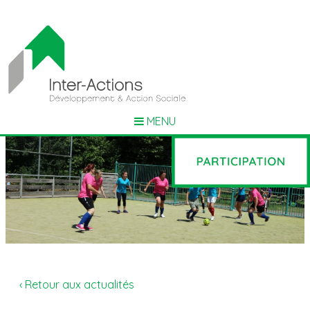
MENU
‹ Retour aux actualités